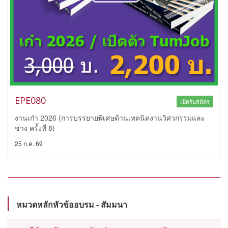
EPE080
เปิดรับสมัคร
งานเก๋า 2026 (การบรรยายพิเศษด้านเทคนิคงานวิศวกรรมและ
ช่าง ครั้งที่ 8)
25 ก.ค. 69
หมวดหลักหัวข้ออบรม - สัมมนา