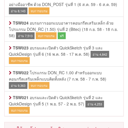
อย่างมืออาชีพ ด้วย DON_POST รุ่นที่ 1
(6 ส.ค. 59 - 6 ส.ค. 59)
อ่าน 8,143
จบการอบรม
TSW024
อบรมการออกแบบอาคารคอนกรีตเสริมเหล็ก ด้วย
โปรแกรม DON_RC (1.50) รุ่นที่ 2 (Bitec)
(18 ก.ย. 58 - 18 ก.ย.
58)
อ่าน 7,513
จบการอบรม
ฟรี
TSW023
อบรมและเปิดตัว QuickSketch รุ่นที่ 3 และ
QuickDesign รุ่นที่ 6
(16 พ.ค. 58 - 17 พ.ค. 58)
อ่าน 4,842
จบการอบรม
TSW022
โปรแกรม DON_RC 1.00 สำหรับออกแบบ
คอนกรีตเสริมเหล็กแบบคิดทั้งหลัง
(7 ก.พ. 58 - 7 ก.พ. 58)
อ่าน 9,363
จบการอบรม
TSW021
อบรมและเปิดตัว QuickSketch รุ่นที่ 2 และ
QuickDesign รุ่นที่ 5
(1 พ.ย. 57 - 2 พ.ย. 57)
อ่าน 4,253
จบการอบรม