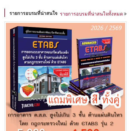
รายการอบรมที่น่าสนใจ
รายการอบรมที่น่าสนใจทั้งหมด