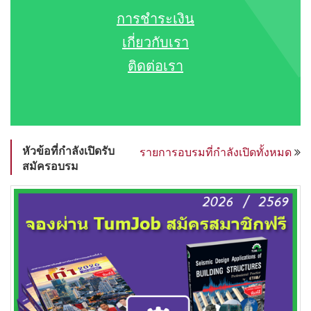
การชำระเงิน
เกี่ยวกับเรา
ติดต่อเรา
หัวข้อที่กำลังเปิดรับ
รายการอบรมที่กำลังเปิดทั้งหมด
สมัครอบรม