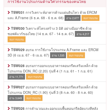
การใช้งานโปรแกรมด้านวิศวกรรมของคนไทย
TSW031
การวิเคราะห์อาคารต้านแผ่นดินไหว ด้วย ERCM
และ A.Frame
(6 ธ.ค. 68 - 6 ธ.ค. 68)
อ่าน 2,677
จบการอบรม
TSW030
วิเคราะห์โครงสร้าง 3 มิติ อย่างมืออาชีพ ด้วย
ซอฟต์แวร์ของไทย
(14 ธ.ค. 67 - 14 ธ.ค. 67)
อ่าน 4,217
จบการอบรม
TSW029
อบรม การใช้งานโปรแกรม A.Frame และ ERCM
3D
(6 เม.ย. 67 - 6 เม.ย. 67)
อ่าน 1,535
จบการอบรม
TSW028
อบรมการออกแบบอาคารคอนกรีตเสริมเหล็ก ด้วย
โปรแกรม DON_RC (2.20) รุ่นที่ 4
(1 ก.ย. 61 - 1 ก.ย. 61)
อ่าน 11,771
จบการอบรม
TSW027
อบรมการออกแบบอาคารคอนกรีตเสริมเหล็ก ด้วย
โปรแกรม DON_RC (1.90) รุ่นที่ 3
(8 ก.ค. 60 - 8 ก.ค. 60)
อ่าน 3,649
จบการอบรม
TSW026
การคำนวณและออกแบบพื้นคอนกรีตอัดแรงทีหลัง