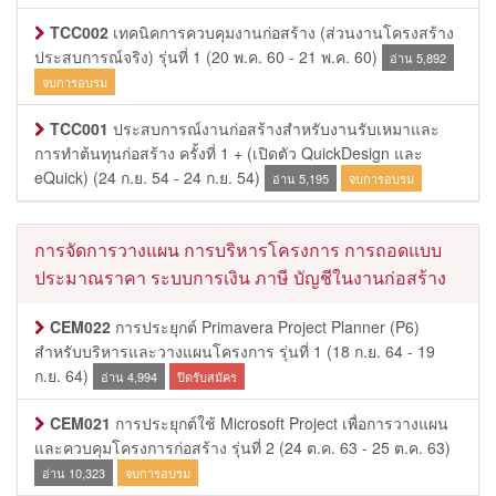
TCC002
เทคนิคการควบคุมงานก่อสร้าง (ส่วนงานโครงสร้าง
ประสบการณ์จริง) รุ่นที่ 1
(20 พ.ค. 60 - 21 พ.ค. 60)
อ่าน 5,892
จบการอบรม
TCC001
ประสบการณ์งานก่อสร้างสำหรับงานรับเหมาและ
การทำต้นทุนก่อสร้าง ครั้งที่ 1 + (เปิดตัว QuickDesign และ
eQuick)
(24 ก.ย. 54 - 24 ก.ย. 54)
อ่าน 5,195
จบการอบรม
การจัดการวางแผน การบริหารโครงการ การถอดแบบ
ประมาณราคา ระบบการเงิน ภาษี บัญชีในงานก่อสร้าง
CEM022
การประยุกต์ Primavera Project Planner (P6)
สำหรับบริหารและวางแผนโครงการ รุ่นที่ 1
(18 ก.ย. 64 - 19
ก.ย. 64)
อ่าน 4,994
ปิดรับสมัคร
CEM021
การประยุกต์ใช้ Microsoft Project เพื่อการวางแผน
และควบคุมโครงการก่อสร้าง รุ่นที่ 2
(24 ต.ค. 63 - 25 ต.ค. 63)
อ่าน 10,323
จบการอบรม