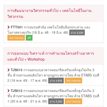
การสัมมนางานวิศวกรรมทั่วไป + เทคโนโลยีในงาน
วิศวกรรม
FTT001
การอบรมหัวข้อ เทคโนโลยีบล็อกประสาน และ
โอกาสทางธุรกิจ
(18 มิ.ย. 48 - 18 มิ.ย. 48)
อ่าน 3,036
จบการอบรม
ฟรี
การออกแบบ วิเคราะห์ การคำนวณโครงสร้างอาคาร
และทั่วไป + Workshop
TJS013
การออกแบบอาคารคอนกรีตเสริมเหล็กสูงไม่เกิน 3
ชั้น ต้านทานแผ่นดินไหว ตามกฎกระทรวงใหม่ ด้วย ETABS รุ่นที่
2
(16 พ.ค. 69 - 17 พ.ค. 69)
อ่าน 4,835
จบการอบรม
TJS012
การออกแบบอาคารคอนกรีตเสริมเหล็กสูงไม่เกิน 3
ชั้น ต้านทานแผ่นดินไหว ตามกฎกระทรวงใหม่ ด้วย ETABS รุ่นที่
1
(20 ธ.ค. 68 - 21 ธ.ค. 68)
อ่าน 5,292
จบการอบรม