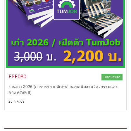
EPE080
เปิดรับสมัคร
งานเก๋า 2026 (การบรรยายพิเศษด้านเทคนิคงานวิศวกรรมและ
ช่าง ครั้งที่ 8)
25 ก.ค. 69