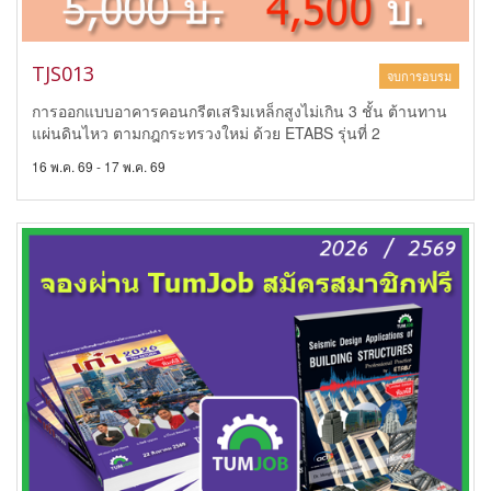
TJS013
จบการอบรม
การออกแบบอาคารคอนกรีตเสริมเหล็กสูงไม่เกิน 3 ชั้น ต้านทาน
แผ่นดินไหว ตามกฎกระทรวงใหม่ ด้วย ETABS รุ่นที่ 2
16 พ.ค. 69 - 17 พ.ค. 69