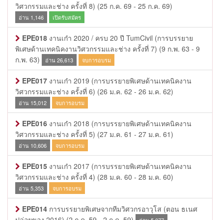
วิศวกรรมและช่าง ครั้งที่ 8)
(25 ก.ค. 69 - 25 ก.ค. 69)
อ่าน 1,146
เปิดรับสมัคร
EPE018
งานเก๋า 2020 / ครบ 20 ปี TumCivil (การบรรยาย
พิเศษด้านเทคนิคงานวิศวกรรมและช่าง ครั้งที่ 7)
(9 ก.พ. 63 - 9
ก.พ. 63)
อ่าน 26,613
จบการอบรม
EPE017
งานเก๋า 2019 (การบรรยายพิเศษด้านเทคนิคงาน
วิศวกรรมและช่าง ครั้งที่ 6)
(26 ม.ค. 62 - 26 ม.ค. 62)
อ่าน 15,012
จบการอบรม
EPE016
งานเก๋า 2018 (การบรรยายพิเศษด้านเทคนิคงาน
วิศวกรรมและช่าง ครั้งที่ 5)
(27 ม.ค. 61 - 27 ม.ค. 61)
อ่าน 10,606
จบการอบรม
EPE015
งานเก๋า 2017 (การบรรยายพิเศษด้านเทคนิคงาน
วิศวกรรมและช่าง ครั้งที่ 4)
(28 ม.ค. 60 - 28 ม.ค. 60)
อ่าน 5,353
จบการอบรม
EPE014
การบรรยายพิเศษจากทีมวิศวกรอาวุโส (ตอน ธเนศ
ปล่อยของ 2016)
(2 ก.ค. 59 - 2 ก.ค. 59)