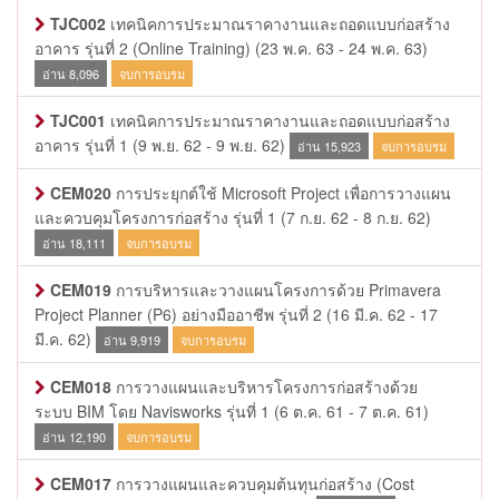
TJC002
เทคนิคการประมาณราคางานและถอดแบบก่อสร้าง
อาคาร รุ่นที่ 2 (Online Training)
(23 พ.ค. 63 - 24 พ.ค. 63)
อ่าน 8,096
จบการอบรม
TJC001
เทคนิคการประมาณราคางานและถอดแบบก่อสร้าง
อาคาร รุ่นที่ 1
(9 พ.ย. 62 - 9 พ.ย. 62)
อ่าน 15,923
จบการอบรม
CEM020
การประยุกต์ใช้ Microsoft Project เพื่อการวางแผน
และควบคุมโครงการก่อสร้าง รุ่นที่ 1
(7 ก.ย. 62 - 8 ก.ย. 62)
อ่าน 18,111
จบการอบรม
CEM019
การบริหารและวางแผนโครงการด้วย Primavera
Project Planner (P6) อย่างมืออาชีพ รุ่นที่ 2
(16 มี.ค. 62 - 17
มี.ค. 62)
อ่าน 9,919
จบการอบรม
CEM018
การวางแผนและบริหารโครงการก่อสร้างด้วย
ระบบ BIM โดย Navisworks รุ่นที่ 1
(6 ต.ค. 61 - 7 ต.ค. 61)
อ่าน 12,190
จบการอบรม
CEM017
การวางแผนและควบคุมต้นทุนก่อสร้าง (Cost