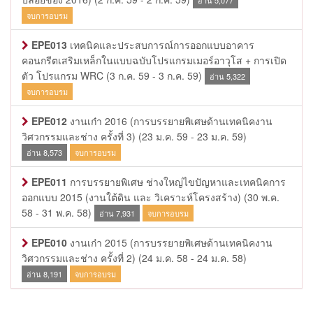
อ่าน 5,077
จบการอบรม
EPE013
เทคนิคและประสบการณ์การออกแบบอาคาร
คอนกรีตเสริมเหล็กในแบบฉบับโปรแกรมเมอร์อาวุโส + การเปิด
ตัว โปรแกรม WRC
(3 ก.ค. 59 - 3 ก.ค. 59)
อ่าน 5,322
จบการอบรม
EPE012
งานเก๋า 2016 (การบรรยายพิเศษด้านเทคนิคงาน
วิศวกรรมและช่าง ครั้งที่ 3)
(23 ม.ค. 59 - 23 ม.ค. 59)
อ่าน 8,573
จบการอบรม
EPE011
การบรรยายพิเศษ ช่างใหญ่ไขปัญหาและเทคนิคการ
ออกแบบ 2015 (งานใต้ดิน และ วิเคราะห์โครงสร้าง)
(30 พ.ค.
58 - 31 พ.ค. 58)
อ่าน 7,931
จบการอบรม
EPE010
งานเก๋า 2015 (การบรรยายพิเศษด้านเทคนิคงาน
วิศวกรรมและช่าง ครั้งที่ 2)
(24 ม.ค. 58 - 24 ม.ค. 58)
อ่าน 8,191
จบการอบรม