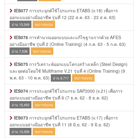
IES077
การประยุกต์ใช้โปรแกรม ETABS (v.18) เพื่อการ
ออกแบบอย่างมืออาชีพ รุ่นที่ 12
(22 ส.ค. 63 - 23 ส.ค. 63)
อ่าน 15,349
จบการอบรม
IES076
การคำนวณออกแบบและแก้ไขฐานรากด้วย AFES
อย่างมืออาชีพ รุ่นที่ 2 (Online Training)
(4 ก.ค. 63 - 5 ก.ค. 63)
อ่าน 7,538
จบการอบรม
IES075
การวิเคราะห์ออกแบบโครงสร้างเหล็ก (Steel Design)
และจุดต่อโดยใช้ Multiframe V.21 รุ่นที่ 4 (Online Training)
(9
พ.ค. 63 - 10 พ.ค. 63)
อ่าน 8,717
จบการอบรม
IES074
การประยุกต์ใช้โปรแกรม SAP2000 (v.21) เพื่อการ
ออกแบบอย่างมืออาชีพ รุ่นที่ 6
(7 ธ.ค. 62 - 8 ธ.ค. 62)
อ่าน 15,450
จบการอบรม
IES073
การประยุกต์ใช้โปรแกรม ETABS (v.17) เพื่อการ
ออกแบบอย่างมืออาชีพ รุ่นที่ 11
(8 มิ.ย. 62 - 9 มิ.ย. 62)
อ่าน 13,359
จบการอบรม