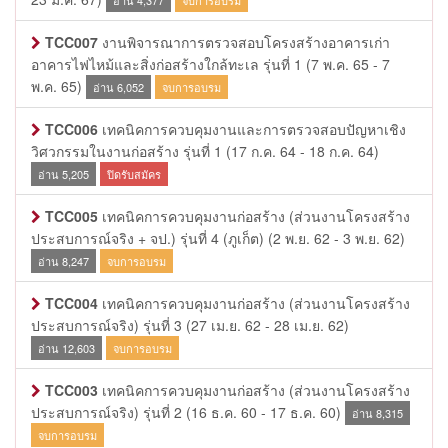
อ่าน 4,377
จบการอบรม
TCC007
งานพิจารณาการตรวจสอบโครงสร้างอาคารเก่า
อาคารไฟไหม้และสิ่งก่อสร้างใกล้ทะเล รุ่นที่ 1
(7 พ.ค. 65 - 7
พ.ค. 65)
อ่าน 6,052
จบการอบรม
TCC006
เทคนิคการควบคุมงานและการตรวจสอบปัญหาเชิง
วิศวกรรมในงานก่อสร้าง รุ่นที่ 1
(17 ก.ค. 64 - 18 ก.ค. 64)
อ่าน 5,205
ปิดรับสมัคร
TCC005
เทคนิคการควบคุมงานก่อสร้าง (ส่วนงานโครงสร้าง
ประสบการณ์จริง + จป.) รุ่นที่ 4 (ภูเก็ต)
(2 พ.ย. 62 - 3 พ.ย. 62)
อ่าน 8,247
จบการอบรม
TCC004
เทคนิคการควบคุมงานก่อสร้าง (ส่วนงานโครงสร้าง
ประสบการณ์จริง) รุ่นที่ 3
(27 เม.ย. 62 - 28 เม.ย. 62)
อ่าน 12,603
จบการอบรม
TCC003
เทคนิคการควบคุมงานก่อสร้าง (ส่วนงานโครงสร้าง
ประสบการณ์จริง) รุ่นที่ 2
(16 ธ.ค. 60 - 17 ธ.ค. 60)
อ่าน 8,315
จบการอบรม