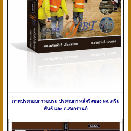
ภาพประกอบการอบรม ประสบการณ์จริงของ ผศ.เสริม
พันธ์
และ อ.สงกรานต์