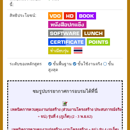
นี้:
สิทธิประโยชน์:
ระดับของหลักสูตร
ขั้นพื้นฐาน
ขั้นใช้งานจริง
ขั้น
สูงสุด
ชมรูปบรรยากาศการอบรมได้ที่นี่
เทคนิคการควบคุมงานก่อสร้าง (ส่วนงานโครงสร้าง ประสบการณ์จริง
+ จป.) รุ่นที่ 4 (ภูเก็ต) (2 - 3 พ.ย.62)
เทคนิคการควบคุมงานก่อสร้าง (งานโครงสร้าง + จป.) รุ่น 4 (ภูเก็ต)