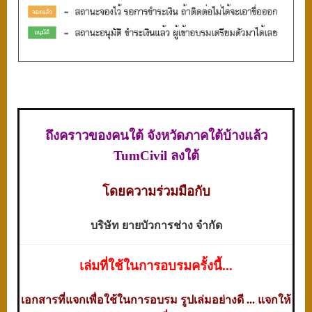
ถึงคราวของคนใต้ จังหวัดภาคใต้บ้างแล้ว
TumCivil
ลงใต้
โดยความร่วมมือกับ
บริษัท ยายบัวการช่าง จำกัด
เล่ม
ที่ใช้ในการอบรมครั้งนี้...
เอกสารที่แจกเพื่อใช้ในการอบรม รูปเล่มอย่างดี ... แจกให้