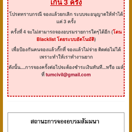
เกิน 3 ครั้ง
โปรดทราบกรณี จองแล้วยกเลิก ระบบจะอนุญาตให้ทำได้
แค่ 3 ครั้ง
ครั้งที่ 4 จะไม่สามารถจองอบรมรายการใดๆได้อีก
(
โดน
Blacklist
โดยระบบอัตโนมัติ
)
เพื่อป้องกันคนจองแล้วกั๊กที่ จองแล้วไม่จ่าย ติดต่อไม่ได้
เพราะทำให้เราทำงานยาก
ดังนั้น....การจองครั้งต่อไปจะต้องชำระเงินทันที...หรือ เมล์
ที่
tumcivil@gmail.com