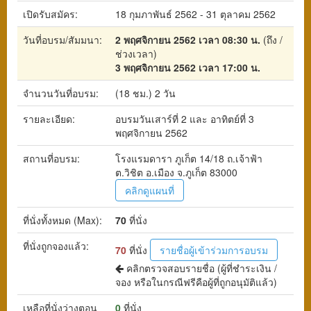
เปิดรับสมัคร:
18 กุมภาพันธ์ 2562 - 31 ตุลาคม 2562
วันที่อบรม/สัมมนา:
2 พฤศจิกายน 2562 เวลา 08:30 น.
(ถึง /
ช่วงเวลา)
3 พฤศจิกายน 2562 เวลา 17:00 น.
จำนวนวันที่อบรม:
(18 ชม.) 2 วัน
รายละเอียด:
อบรมวันเสาร์ที่ 2 และ อาทิตย์ที่ 3
พฤศจิกายน 2562
สถานที่อบรม:
โรงแรมดารา ภูเก็ต 14/18 ถ.เจ้าฟ้า
ต.วิชิต อ.เมือง จ.ภูเก็ต 83000
คลิกดูแผนที่
ที่นั่งทั้งหมด (Max):
70
ที่นั่ง
ที่นั่งถูกจองแล้ว:
70
ที่นั่ง
รายชื่อผู้เข้าร่วมการอบรม
คลิกตรวจสอบรายชื่อ
(ผู้ที่ชำระเงิน /
จอง หรือในกรณีฟรีคือผู้ที่ถูกอนุมัติแล้ว)
เหลือที่นั่งว่างตอน
0
ที่นั่ง