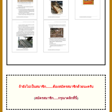
ถ้า
ยังไม่เป็นสมาชิก.........ต้องสมัครสมาชิกด้วยนะครับ
(
สมัครสมาชิก......กรุณาคลิกที่นี่
)