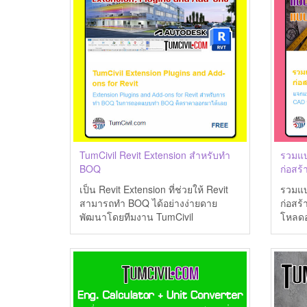
TumCivil Revit Extension สำหรับทำ
รวมแบ
BOQ
ก่อสร
เป็น Revit Extension ที่ช่วยให้ Revit
รวมแบ
สามารถทำ BOQ ได้อย่างง่ายดาย
ก่อสร
พัฒนาโดยทีมงาน TumCivil
โหลดอ