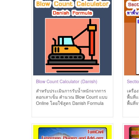
Blow Count Calculator (Danish)
Sectio
สำหรับประเมินการรับน้ำหนักจากการ
เครื่
ตอกเสาเข็ม คำนวณ Blow Count แบบ
พื้นที
Online โดยใช้สูตร Danish Formula
พื้นที