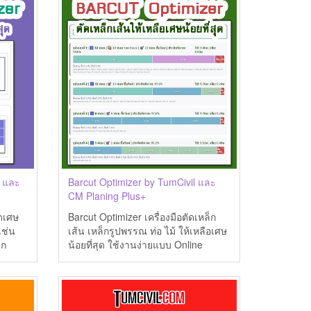
l และ
Barcut Optimizer by TumCivil และ
CM Planing Plus+
ลดเศษ
Barcut Optimizer เครื่องมือตัดเหล็ก
เช่น
เส้น เหล็กรูปพรรณ ท่อ ไม้ ให้เหลือเศษ
จก
น้อยที่สุด ใช้งานง่ายแบบ Online