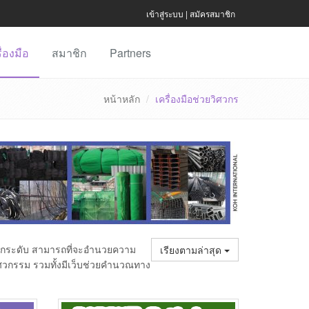
เข้าสู่ระบบ
|
สมัครสมาชิก
ื่องมือ
สมาชิก
Partners
หน้าหลัก
เครื่องมือช่วยวิศวกร
งทุกระดับ สามารถที่จะอำนวยความ
เรียงตามล่าสุด
วกรรม รวมทั้งมีเว็บช่วยคำนวณทาง