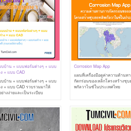
บบ้าน + แบบฟอร์มต่างๆ + แบบ
Corrosion Map App
้าง + แบบ CAD
แผนที่เครื่องมือดูค่าความต้าน
บบ้าน + แบบฟอร์มต่างๆ + แบบ
กัดกร่อนของเหล็กโครงสร้างชุบ
้าง + แบบ CAD รวบรวมมาให้
พกัลวาไนซ์ในประเทศไทย
ย่างง่ายและเป็นระเบียบ