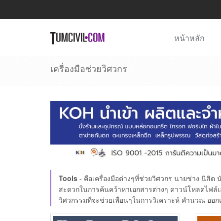
หน้าหลัก
เครื่องมือช่วยวิศวกร
Tools
- คือเครื่องมือต่างๆที่ช่วยวิศวกร นายช่าง น
สะดวกในการค้นคว้าหาเอกสารต่างๆ ดาวน์โหลดไฟล์เอ
วิศวกรรมที่จะช่วยเพื่อนๆในการวิเคราะห์ คำนวณ ออกแ