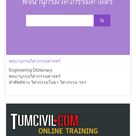
พจนานุกรมวิศวกรรมศาสตร์
Engineering Dictionary
พจนานุกรมวิศวกรรมศาสตร์
คำศัพท์ช่าง วิศวกรรมโยธา วิศวกรรม ฯลฯ