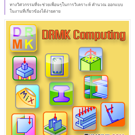
ทางวิศวกรรมที่จะช่วยเพื่อนๆในการวิเคราะห์ คำนวณ ออกแบบ
ในงานที่เกี่ยวข้องได้ง่ายดาย