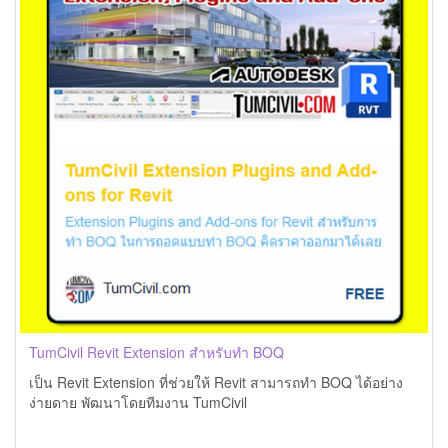
TumCivil Revit Extension สำหรับทำ BOQ
เป็น Revit Extension ที่ช่วยให้ Revit สามารถทำ BOQ ได้อย่าง
ง่ายดาย พัฒนาโดยทีมงาน TumCivil