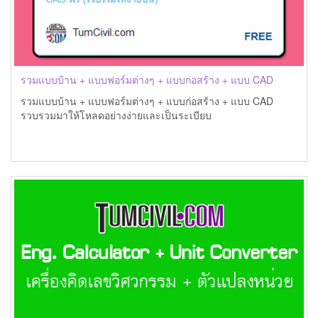
รวมแบบบ้าน + แบบฟอร์มต่างๆ + แบบก่อสร้าง + แบบ CAD
รวมแบบบ้าน + แบบฟอร์มต่างๆ + แบบก่อสร้าง + แบบ CAD
รวบรวมมาให้โหลดอย่างง่ายและเป็นระเบียบ