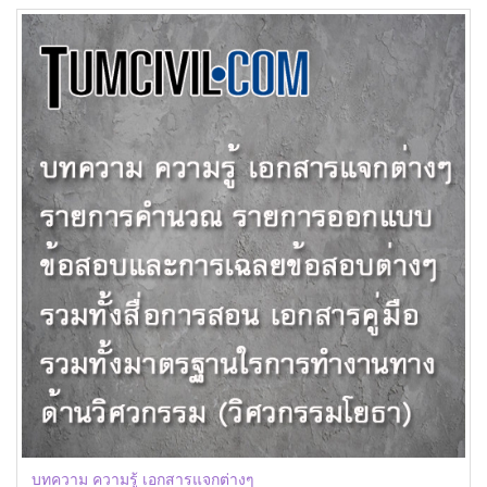
บทความ ความรู้ เอกสารแจกต่างๆ