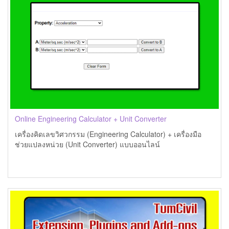
Online Engineering Calculator + Unit Converter
เครื่องคิดเลขวิศวกรรม (Engineering Calculator) + เครื่องมือ
ช่วยแปลงหน่วย (Unit Converter) แบบออนไลน์