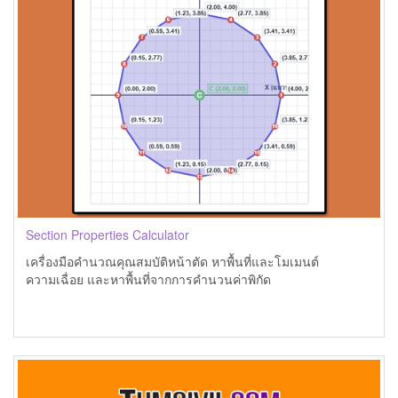
Section Properties Calculator
เครื่องมือคำนวณคุณสมบัติหน้าตัด หาพื้นที่และโมเมนต์
ความเฉื่อย และหาพื้นที่จากการคำนวนค่าพิกัด