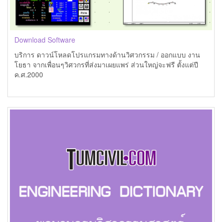
Download Software
บริการ ดาวน์โหลดโปรแกรมทางด้านวิศวกรรม / ออกแบบ งาน
โยธา จากเพื่อนๆวิศวกรที่ส่งมาเผยแพร่ ส่วนใหญ่จะฟรี ตั้งแต่ปี
ค.ศ.2000