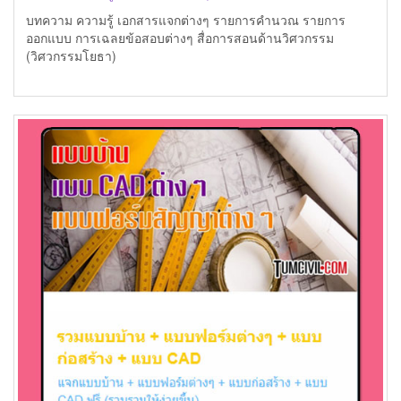
บทความ ความรู้ เอกสารแจกต่างๆ รายการคำนวณ รายการ
ออกแบบ การเฉลยข้อสอบต่างๆ สื่อการสอนด้านวิศวกรรม
(วิศวกรรมโยธา)