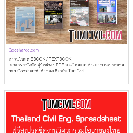
Gooshared.com
ดาวน์โหลด EBOOK / TEXTBOOK
เอกสาร หนังสือ คู่มือต่างๆ PDF ของไทยและต่างประเทศมากมาย
ฯลฯ Gooshared เจ้าของเดียวกับ TumCivil