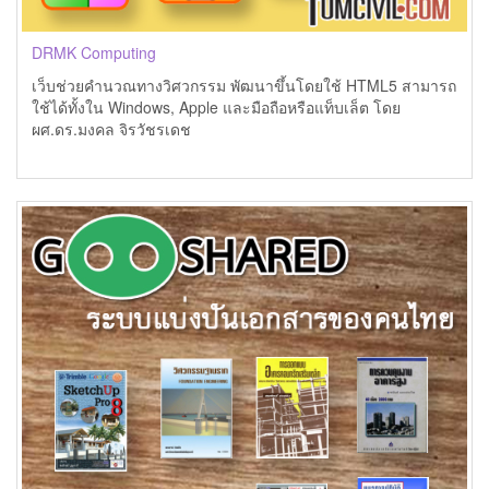
DRMK Computing
เว็บช่วยคำนวณทางวิศวกรรม พัฒนาขึ้นโดยใช้ HTML5 สามารถ
ใช้ได้ทั้งใน Windows, Apple และมือถือหรือแท็บเล็ต โดย
ผศ.ดร.มงคล จิรวัชรเดช