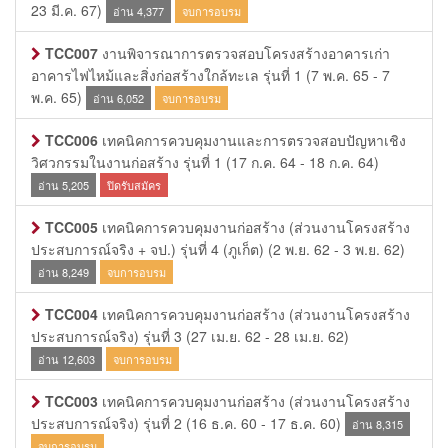
23 มี.ค. 67)
อ่าน 4,377
จบการอบรม
TCC007
งานพิจารณาการตรวจสอบโครงสร้างอาคารเก่า
อาคารไฟไหม้และสิ่งก่อสร้างใกล้ทะเล รุ่นที่ 1
(7 พ.ค. 65 - 7
พ.ค. 65)
อ่าน 6,052
จบการอบรม
TCC006
เทคนิคการควบคุมงานและการตรวจสอบปัญหาเชิง
วิศวกรรมในงานก่อสร้าง รุ่นที่ 1
(17 ก.ค. 64 - 18 ก.ค. 64)
อ่าน 5,205
ปิดรับสมัคร
TCC005
เทคนิคการควบคุมงานก่อสร้าง (ส่วนงานโครงสร้าง
ประสบการณ์จริง + จป.) รุ่นที่ 4 (ภูเก็ต)
(2 พ.ย. 62 - 3 พ.ย. 62)
อ่าน 8,249
จบการอบรม
TCC004
เทคนิคการควบคุมงานก่อสร้าง (ส่วนงานโครงสร้าง
ประสบการณ์จริง) รุ่นที่ 3
(27 เม.ย. 62 - 28 เม.ย. 62)
อ่าน 12,603
จบการอบรม
TCC003
เทคนิคการควบคุมงานก่อสร้าง (ส่วนงานโครงสร้าง
ประสบการณ์จริง) รุ่นที่ 2
(16 ธ.ค. 60 - 17 ธ.ค. 60)
อ่าน 8,315
จบการอบรม