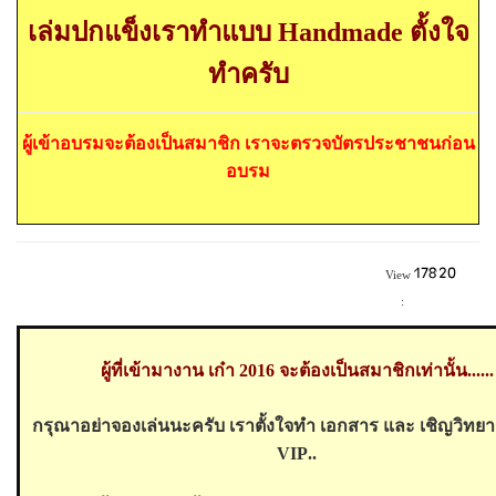
เล่มปกแข็งเราทำแบบ
Handmade
ตั้งใจ
ทำครับ
ผู้เข้าอบรมจะต้องเป็นสมาชิก เราจะตรวจบัตรประชาชนก่อน
อบรม
View
:
ผู้ที่เข้ามางาน เก๋า 2016 จะต้องเป็นสมาชิกเท่านั้น......
กรุณาอย่าจองเล่นนะครับ เราตั้งใจทำ เอกสาร และ เชิญวิทยาก
VIP
..