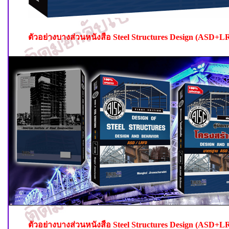
ตัวอย่างบางส่วนหนังสือ
Steel Structures Design (ASD+
ตัวอย่างบางส่วนหนังสือ
Steel Structures Design (ASD+