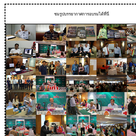
ชมรูปบรรยากาศการอบรมได้ที่นี่