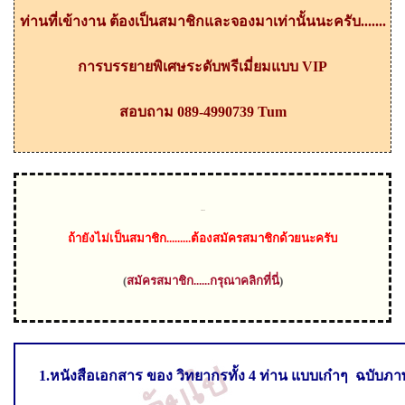
ท่านที่เข้างาน ต้องเป็นสมาชิกและจองมาเท่านั้นนะครับ.......
การบรรยายพิเศษระดับพรีเมี่ยมแบบ
VIP
สอบถาม
089-4990739 Tum
ถ้า
ยังไม่เป็นสมาชิก.........ต้องสมัครสมาชิกด้วยนะครับ
(
สมัครสมาชิก
......กรุณาคลิกที่นี่
)
1.หนังสือเอกสาร ของ วิทยากรทั้ง 4 ท่าน แบบเก๋าๆ ฉบับภ