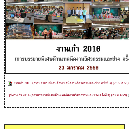
งานเก๋า 2016 (การบรรยายพิเศษด้านเทคนิคงานวิศวกรรมและช่าง ครั้งที่ 3) (23 ม.ค.59)
(
รูป
งานเก๋า 201
6
(การบรรยายพิเศษด้านเทคนิคงานวิศวกรรมและช่าง ครั้งที่
3
) (2
3
ม.ค.5
9
)