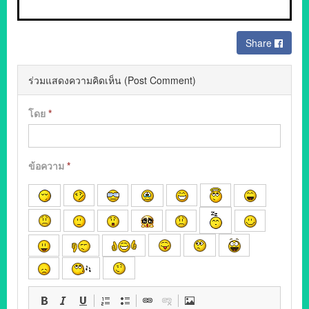
Share
ร่วมแสดงความคิดเห็น (Post Comment)
โดย
*
ข้อความ
*