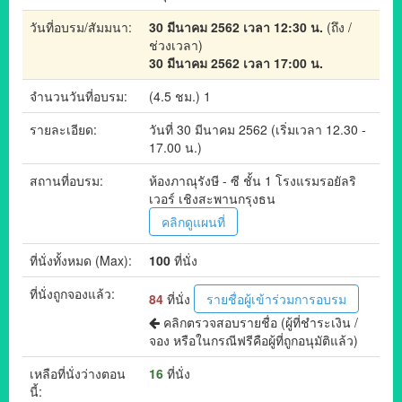
วันที่อบรม/สัมมนา:
30 มีนาคม 2562 เวลา 12:30 น.
(ถึง /
ช่วงเวลา)
30 มีนาคม 2562 เวลา 17:00 น.
จำนวนวันที่อบรม:
(4.5 ชม.) 1
รายละเอียด:
วันที่ 30 มีนาคม 2562 (เริ่มเวลา 12.30 -
17.00 น.)
สถานที่อบรม:
ห้องภาณุรังษี - ซี ชั้น 1 โรงแรมรอยัลริ
เวอร์ เชิงสะพานกรุงธน
คลิกดูแผนที่
ที่นั่งทั้งหมด (Max):
100
ที่นั่ง
ที่นั่งถูกจองแล้ว:
84
ที่นั่ง
รายชื่อผู้เข้าร่วมการอบรม
คลิกตรวจสอบรายชื่อ
(ผู้ที่ชำระเงิน /
จอง หรือในกรณีฟรีคือผู้ที่ถูกอนุมัติแล้ว)
เหลือที่นั่งว่างตอน
16
ที่นั่ง
นี้: