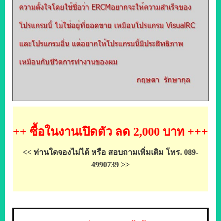
++
ซื้อในงานเปิดตัว ลด 2
,
000 บาท
+++
<<
ท่านใดจองไม่ได้ หรือ สอบถามเพิ่มเติม โทร. 089-
4990739
>>