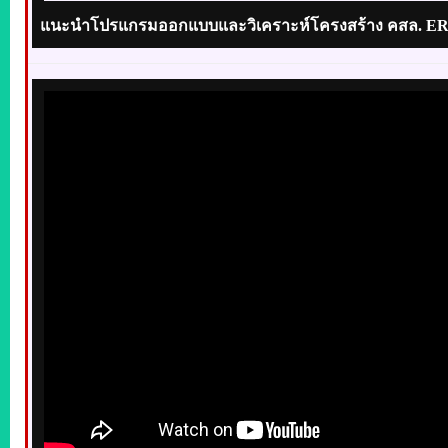
แนะนำโปรแกรมออกแบบและวิเคราะห์โครงสร้าง คสล. ER