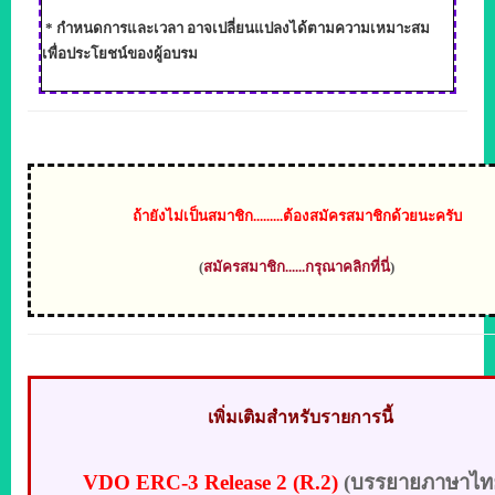
*
กำหนดการและเวลา อาจเปลี่ยนแปลงได้ตามความเหมาะสม
เพื่อประโยชน์ของผู้อบรม
ถ้า
ยังไม่เป็นสมาชิก.........ต้องสมัครสมาชิกด้วยนะครับ
(
สมัครสมาชิก......กรุณาคลิกที่นี่
)
เพิ่มเติมสำหรับรายการนี้
VDO
ERC
-
3 Release 2
(R.2)
(
บรรยายภาษาไท