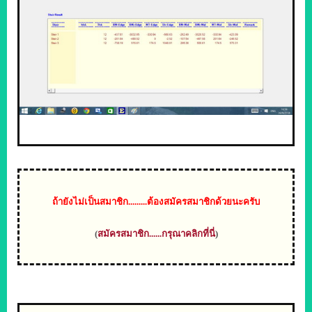
ถ้า
ยังไม่เป็นสมาชิก.........ต้องสมัครสมาชิกด้วยนะครับ
(
สมัครสมาชิก......กรุณาคลิกที่นี่
)