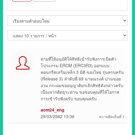
ตามที่ได้อนุมัติให้สิทธิเข้ารับฟังการเปิดตัว
โปรแกรม ERCM (ERC3R3) ออกแบบ
คอนกรีตเสริมเหล็ก 3 มิติ ของไทย รุ่นครบครัน
(Release 3) ลำดับที่ 69 นายณรงค์ ปานข่อย
งาม กระผมขออนุญาติยกเลิกสิทธิดังกล่าวครับ
เนื่องจากติดธุระด่วน ขอขอบคุณที่ให้โอกาส
การเข้ารับฟังครับ ขอบคุณครับ
aom24_eng
29/03/2562 13:36
ความคิดเห็นที่ 1