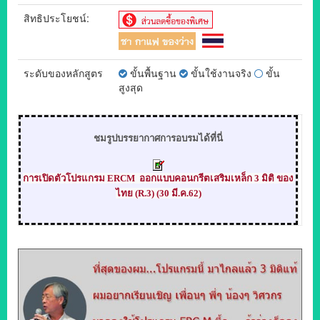
สิทธิประโยชน์:
ระดับของหลักสูตร
ขั้นพื้นฐาน
ขั้นใช้งานจริง
ขั้น
สูงสุด
ชมรูปบรรยากาศการอบรมได้ที่นี่
การเปิดตัวโปรแกรม ERCM ออกแบบคอนกรีตเสริมเหล็ก 3 มิติ ของ
ไทย (R
.
3) (30 มี.ค.62)