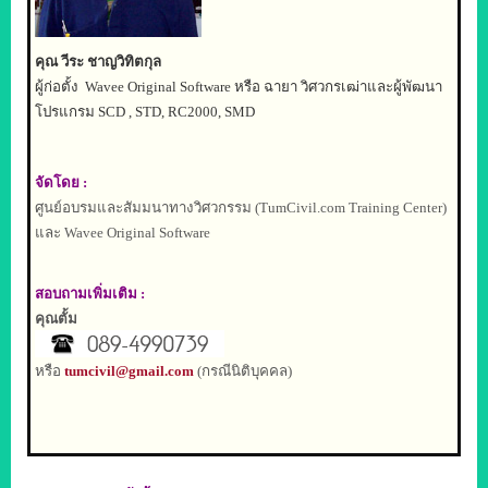
คุณ วีระ ชาญวิทิตกุล
ผู้ก่อตั้ง
Wavee Original Software
หรือ ฉายา วิศวกรเฒ่าและผู้พัฒนา
โปรแกรม
SCD , STD, RC2000, SMD
จัดโดย
:
ศูนย์อบรมและสัมมนาทางวิศวกรรม
(TumCivil.com Training Center)
และ
Wavee Original Software
สอบถามเพิ่มเติม
:
คุณตั้ม
หรือ
tumcivil@gmail.com
(
กรณีนิติบุคคล
)