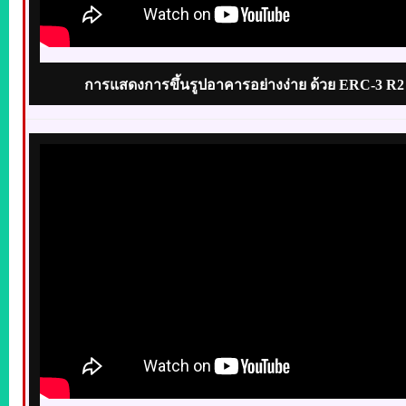
การแสดงการขึ้นรูปอาคารอย่างง่าย ด้วย ERC-3 R2