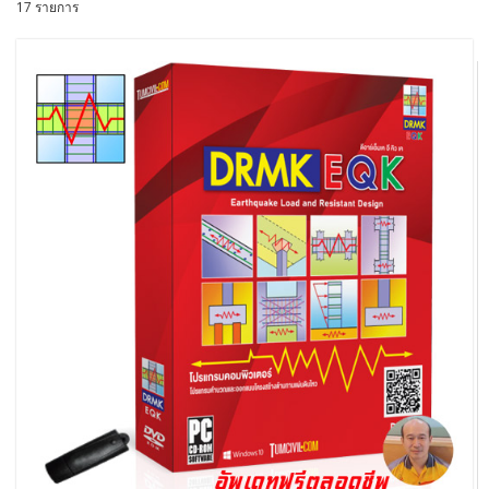
17 รายการ