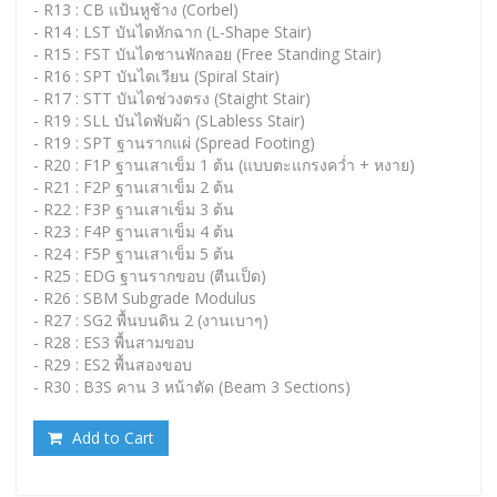
- R13 : CB แป้นหูช้าง (Corbel)
- R14 : LST บันไดหักฉาก (L-Shape Stair)
- R15 : FST บันไดชานพักลอย (Free Standing Stair)
- R16 : SPT บันไดเวียน (Spiral Stair)
- R17 : STT บันไดช่วงตรง (Staight Stair)
- R19 : SLL บันไดพับผ้า (SLabless Stair)
- R19 : SPT ฐานรากแผ่ (Spread Footing)
- R20 : F1P ฐานเสาเข็ม 1 ต้น (แบบตะแกรงคว่ำ + หงาย)
- R21 : F2P ฐานเสาเข็ม 2 ต้น
- R22 : F3P ฐานเสาเข็ม 3 ต้น
- R23 : F4P ฐานเสาเข็ม 4 ต้น
- R24 : F5P ฐานเสาเข็ม 5 ต้น
- R25 : EDG ฐานรากขอบ (ตีนเป็ด)
- R26 : SBM Subgrade Modulus
- R27 : SG2 พื้นบนดิน 2 (งานเบาๆ)
- R28 : ES3 พื้นสามขอบ
- R29 : ES2 พื้นสองขอบ
- R30 : B3S คาน 3 หน้าตัด (Beam 3 Sections)
Add to Cart