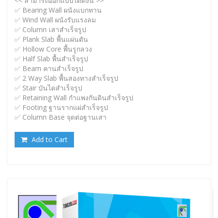
<< สามารถออกแบบได้ดังนี้ >>
✅ Bearing Wall ผนังแบกทาน
✅ Wind Wall ผนังรับแรงลม
✅ Column เสาสำเร็จรูป
✅ Plank Slab พื้นแผ่นตัน
✅ Hollow Core พื้นรูกลวง
✅ Half Slab พื้นสำเร็จรูป
✅ Beam คานสำเร็จรูป
✅ 2 Way Slab พื้นสองทางสำเร็จรูป
✅ Stair บันไดสำเร็จรูป
✅ Retaining Wall กำแพงกันดินสำเร็จรูป
✅ Footing ฐานรากแผ่สำเร็จรูป
✅ Column Base จุดต่อฐานเสา
Add to Cart