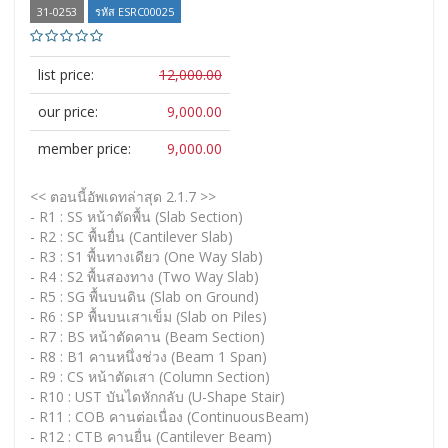
31-0253
รหัส ESRC00025
list price:
12,000.00
our price:
9,000.00
member price:
9,000.00
<< ตอนนี้อัพเดทล่าสุด 2.1.7 >>
- R1 : SS หน้าตัดพื้น (Slab Section)
- R2 : SC พื้นยื่น (Cantilever Slab)
- R3 : S1 พื้นทางเดียว (One Way Slab)
- R4 : S2 พื้นสองทาง (Two Way Slab)
- R5 : SG พื้นบนดิน (Slab on Ground)
- R6 : SP พื้นบนเสาเข็ม (Slab on Piles)
- R7 : BS หน้าตัดคาน (Beam Section)
- R8 : B1 คานหนึ่งช่วง (Beam 1 Span)
- R9 : CS หน้าตัดเสา (Column Section)
- R10 : UST บันไดหักกลับ (U-Shape Stair)
- R11 : COB คานต่อเนื่อง (ContinuousBeam)
- R12 : CTB คานยื่น (Cantilever Beam)