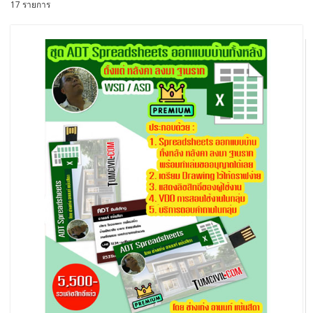
17 รายการ