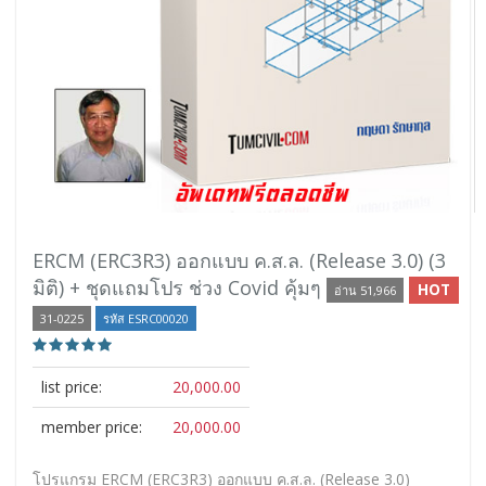
ERCM (ERC3R3) ออกแบบ ค.ส.ล. (Release 3.0) (3
มิติ) + ชุดแถมโปร ช่วง Covid คุ้มๆ
HOT
อ่าน 51,966
31-0225
รหัส ESRC00020
list price:
20,000.00
member price:
20,000.00
โปรแกรม ERCM (ERC3R3) ออกแบบ ค.ส.ล. (Release 3.0)