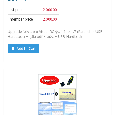
list price:
2,000.00
member price:
2,000.00
Upgrade โปรแกรม Visual RC รุ่น 1.6 -> 1.7 (Parallel -> USB
HardLock) + คู่มือ pdf + แผ่น + USB HardLock
Add to Cart