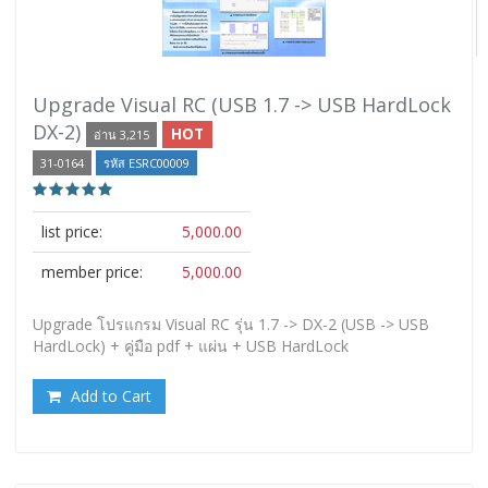
Upgrade Visual RC (USB 1.7 -> USB HardLock
DX-2)
HOT
อ่าน 3,215
31-0164
รหัส ESRC00009
list price:
5,000.00
member price:
5,000.00
Upgrade โปรแกรม Visual RC รุ่น 1.7 -> DX-2 (USB -> USB
HardLock) + คู่มือ pdf + แผ่น + USB HardLock
Add to Cart