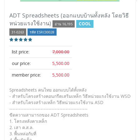
ADT Spreadsheets (ออกแบบบ้านทั้งหลัง โดยวิธี
หน่วยแรงใช้งาน)
COOL
อ่าน 16,195
31-0263
รหัส ESRC00028
list price:
7,000.00
our price:
5,500.00
member price:
5,500.00
Spreadsheets คนไทย ออกแบบได้ทั้งหลัง
- สำหรับโครงสร้างคอนกรีตเสริมเหล็ก วิธีหน่วยแรงใช้งาน WSD
- สำหรับโครงสร้างเหล็ก วิธีหน่วยแรงใช้งาน ASD
--------------------------------------------------
ขีดความสามารถของ ADT Spreadsheets
1. โครงหลังคาเหล็ก
2. เสา ค.ส.ล.
3. พื้นหล่อกับที่
4. พื้นสำเร็จ