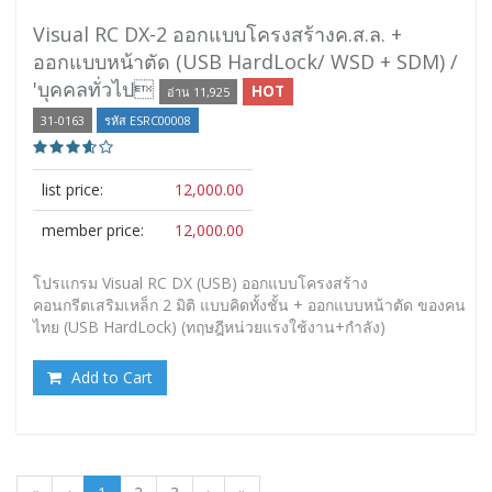
Visual RC DX-2 ออกแบบโครงสร้างค.ส.ล. +
ออกแบบหน้าตัด (USB HardLock/ WSD + SDM) /
'บุคคลทั่วไป
HOT
อ่าน 11,925
31-0163
รหัส ESRC00008
list price:
12,000.00
member price:
12,000.00
โปรแกรม Visual RC DX (USB) ออกแบบโครงสร้าง
คอนกรีตเสริมเหล็ก 2 มิติ แบบคิดทั้งชั้น + ออกแบบหน้าตัด ของคน
ไทย (USB HardLock) (ทฤษฎีหน่วยแรงใช้งาน+กำลัง)
Add to Cart