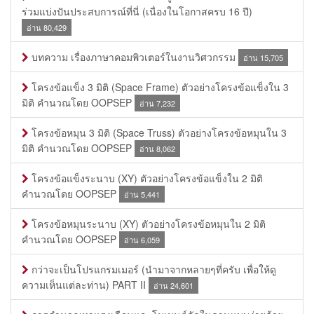
ร่วมแบ่งปันประสบการณ์ที่นี่ (เนื่องในโอกาสครบ 16 ปี)
อ่าน 80,429
บทความ เรื่องภาษาคอมพิวเตอร์ในงานวิศวกรรม
อ่าน 15,705
โครงข้อแข็ง 3 มิติ (Space Frame) ตัวอย่างโครงข้อแข็งใน 3
มิติ คำนวณโดย OOPSEP
อ่าน 7,232
โครงข้อหมุน 3 มิติ (Space Truss) ตัวอย่างโครงข้อหมุนใน 3
มิติ คำนวณโดย OOPSEP
อ่าน 8,062
โครงข้อแข็งระนาบ (XY) ตัวอย่างโครงข้อแข็งใน 2 มิติ
คำนวณโดย OOPSEP
อ่าน 5,441
โครงข้อหมุนระนาบ (XY) ตัวอย่างโครงข้อหมุนใน 2 มิติ
คำนวณโดย OOPSEP
อ่าน 6,059
กว่าจะเป็นโปรแกรมเมอร์ (นำมาจากหลายๆที่ครับ เพื่อให้ดู
ความเห็นแต่ละท่าน) PART II
อ่าน 24,601