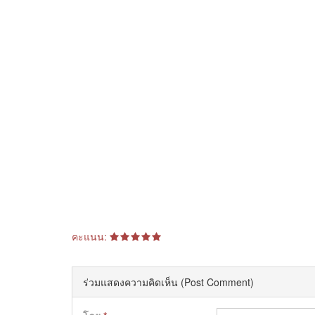
คะแนน:
ร่วมแสดงความคิดเห็น (Post Comment)