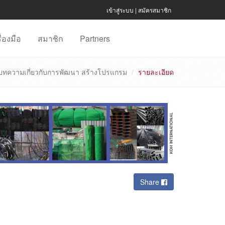
เข้าสู่ระบบ
|
สมัครสมาชิก
ื่องมือ
สมาชิก
Partners
บทความเกี่ยวกับการพัฒนา สร้างโปรแกรม
รายละเอียด
Share