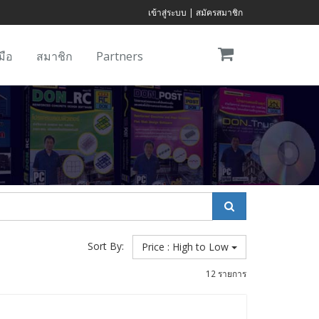
เข้าสู่ระบบ
|
สมัครสมาชิก
มือ
สมาชิก
Partners
Sort By:
Price : High to Low
12 รายการ