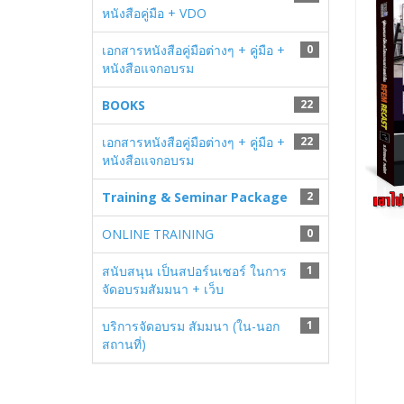
หนังสือคู่มือ + VDO
เอกสารหนังสือคู่มือต่างๆ + คู่มือ +
0
หนังสือแจกอบรม
BOOKS
22
เอกสารหนังสือคู่มือต่างๆ + คู่มือ +
22
หนังสือแจกอบรม
Training & Seminar Package
2
ONLINE TRAINING
0
สนับสนุน เป็นสปอร์นเซอร์ ในการ
1
จัดอบรมสัมมนา + เว็บ
บริการจัดอบรม สัมมนา (ใน-นอก
1
สถานที่)