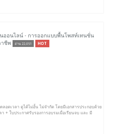
นออนไลน์ - การออกแบบพื้นโพสท์เทนชั่น
อาชีพ
HOT
อ่าน 22,051
ได้ตลอดเวลา ดูได้ไม่อั้น ไม่จำกัด โดยมีเอกสารประกอบด้วย
ลา + ใบประกาศรับรองการอบรมเมื่อเรียนจบ และ มี