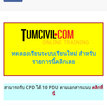
ทดลองเรียนระบบเรียนใหม่ สำหรับ
รายการนี้คลิกเลย
สามารถรับ
CPD
ได้ 10 PDU
ตามเอกสารแนบ
คลิกที่
นี่