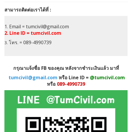
สามารถติดต่อเราได้ที่
:
1.
Email
=
tumcivil@gmail.com
2.
Line ID = tumcivil.com
. โทร.
=
089-4990739
3
กรุณาแจ้งชื่อ
FB
ของคุณ
หลังจากชำระเงินแล้ว มาที่
tumcivil@gmail.com
หรือ
Line ID =
@tumcivil.com
หรือ
089-4990739