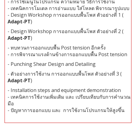
- การใช้เมนูในโปรแกรม ความหมาย วิธีการใช้งาน
-
เทคนิคการโมเดล การอ่านแบบ ใส่โหลด พิจารณารูปแบบ
-
Design Workshop
การออกแบบพื้นโพส ตัวอย่างที่ 1
(
Adapt-PT
)
-
Design Workshop
การออกแบบพื้นโพส ตัวอย่างที่
2 (
Adapt-PT
)
- ทบทวนการออกแบบพื้น Post tension อีกครั้ง
- การพิจารณาแรงด้านข้างการออกแบบพื้น Post tension
-
Punching Shear Design and Detailing
-
ตัวอย่างการใช้งาน การออกแบบพื้นโพส ตัวอย่างที่
3 (
Adapt-PT
)
-
Installation steps and equipment demonstration
- เทคนิคการใช้งานเพิ่มเติม
และ เปรียบเทียบกับการคำนวณ
มือ
- ปัญหาการออกแบบ และ การใช้งานโปรแกรมให้สูงขึ้น