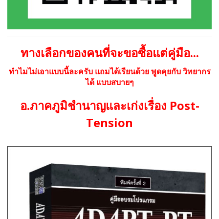
ทางเลือกของคนที่จะขอซื้อแต่คู่มือ...
ทำไมไม่เอาแบบนี้ละครับ แถมได้เรียนด้วย พูดคุยกับ วิทยากร
ได้ แบบสบายๆ
Post-
อ.ภาคภูมิชำนาญและเก่งเรื่อง
Tension