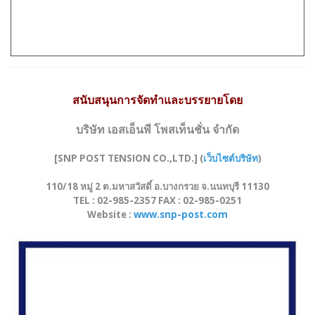
สนับสนุนการจัดทำและบรรยายโดย
บริษัท เอสเอ็นพี โพสเท็นชั่น จำกัด
[SNP POST TENSION CO.,LTD.] (
เว็บไซต์บริษัท
)
110/18 หมู่ 2 ต.มหาสวัสดิ์ อ.บางกรวย จ.นนทบุรี 11130
TEL : 02-985-2357 FAX : 02-985-0251
Website :
www.snp-post.com