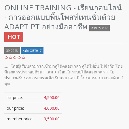
ONLINE TRAINING - เรียนออนไลน์
- การออกแบบพื้นโพสท์เทนชั่นด้วย
ADAPT PT อย่างมืออาชีพ
อ่าน 22,072
HOT
39-0243
รหัส OBT017
...... โดยผู้เรียนสามารถเข้ามาดูได้ตลอดเวลา ดูได้ไม่อั้น ไม่จำกัด โดย
มีเอกสารประกอบด้วย 1 เล่ม + เรียนในระบบได้ตลอดเวลา + ใบ
ประกาศรับรองการอบรมเมื่อเรียนจบ และ มี โปรแกรม ประกอบด้วย 1
ชุด
list price:
4,500.00
our price:
4,000.00
member price:
3,500.00