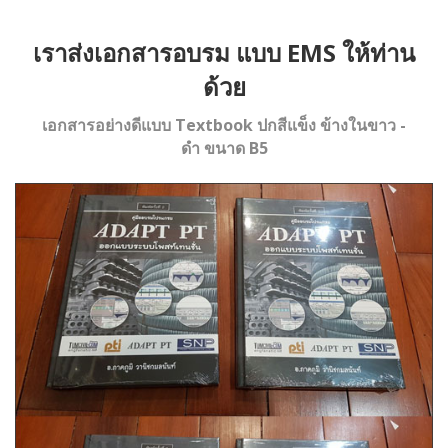
เราส่งเอกสารอบรม แบบ
EMS
ให้ท่าน
ด้วย
เอกสารอย่างดีแบบ Textbook ปกสีแข็ง ข้างในขาว -
ดำ ขนาด B5