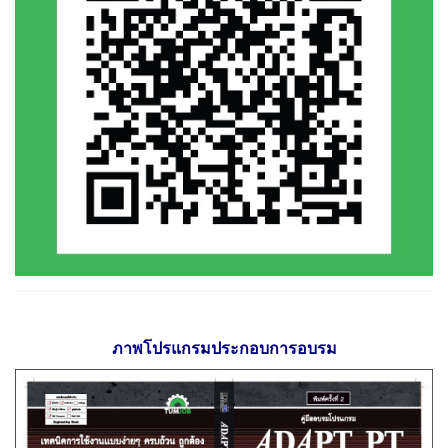
ภาพโปรแกรมประกอบการอบรม