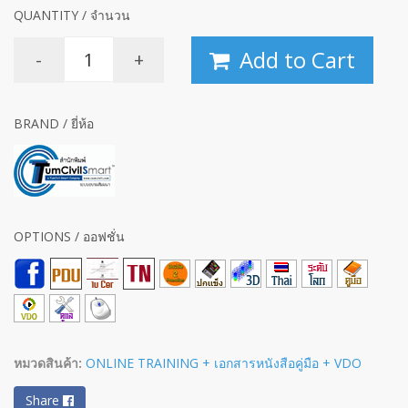
QUANTITY / จำนวน
Add to Cart
-
+
BRAND / ยี่ห้อ
OPTIONS / ออฟชั่น
หมวดสินค้า:
ONLINE TRAINING + เอกสารหนังสือคู่มือ + VDO
Share