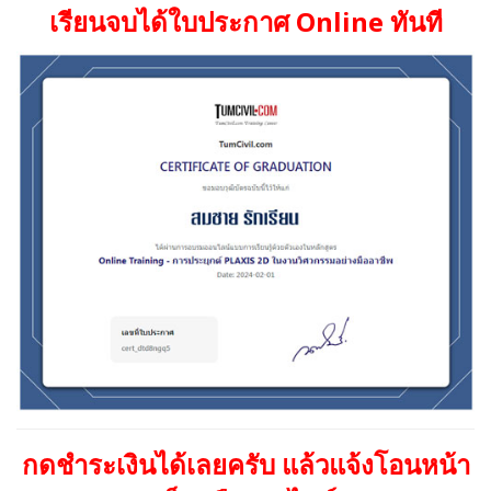
เรียนจบได้ใบประกาศ
Online
ทันที
กดชำระเงินได้เลยครับ
แล้วแจ้งโอนหน้า