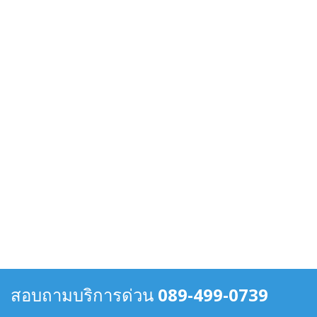
สอบถามบริการด่วน
089-499-0739