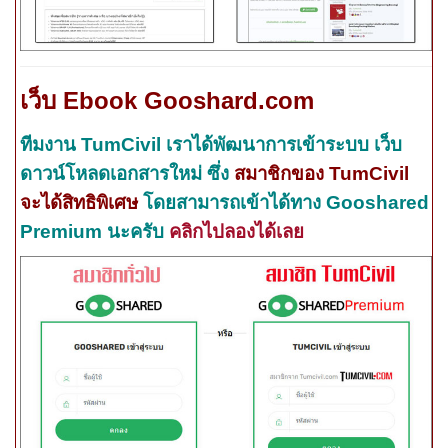
เว็บ
Ebook Gooshard.com
ทีมงาน
TumCivil
เราได้พัฒนาการเข้าระบบ เว็บ
ดาวน์โหลดเอกสารใหม่ ซึ่ง
สมาชิกของ
TumCivil
จะได้สิทธิพิเศษ
โดยสามารถเข้าได้ทาง
Gooshared
Premium
นะครับ
คลิกไปลองได้เลย