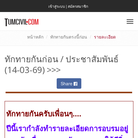
เข้าสู่ระบบ
|
สมัครสมาชิก
To
nav
หน้าหลัก
ทักทายกันตรงนี้ก่อน
รายละเอียด
ทักทายกันก่อน / ประชาสัมพันธ์
(14-03-69) >>>
Share
ทักทายกันครับเพื่อนๆ....
ปีนี้เรากำลังทำรายละเอียดการอบรมอยู่