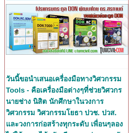
วันนี้ขอนำเสนอเครื่องมือทางวิศวกรรม
Tools - คือเครื่องมือต่างๆที่ช่วยวิศวกร
นายช่าง นิสิต นักศึกษาในวงการ
วิศวกรรม วิศวกรรมโยธา ปวช. ปวส.
และวงการก่อสร้างทุกระดับ เพื่อนๆลอง