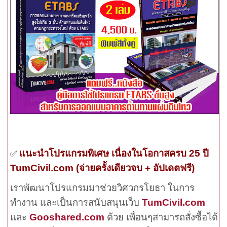
แนะนำโปรแกรมพิเศษ เนื่องในโอกาสครบ 25 ปี
✅
TumCivil.com (
จ่ายครั้งเดียวจบ
+ อัปเดตฟรี
)
เราพัฒนาโปรแกรมมาช่วยวิศวกรโยธา ในการ
ทำงาน และเป็นการสนับสนุนเว็บ
TumCivil.com
และ
Gooshared.com
ด้วย เพื่อนๆสามารถสั่งซื้อได้