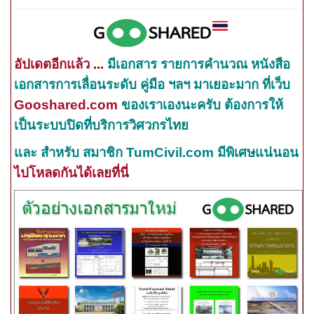
อัปเดตอีกแล้ว
...
มีเอกสาร รายการคำนวณ หนังสือ
เอกสารการเลื่อนระดับ คู่มือ ฯลฯ มาเยอะมาก ที่เว็บ
Gooshared.com
ของเราเองนะครับ ต้องการให้
เป็นระบบปิดที่บริการวิศวกรไทย
และ สำหรับ สมาชิก
TumCivil.com
มีพิเศษแน่นอน
ไปโหลดกันได้เลยที่นี่