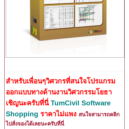
สำหรับเพื่อนๆวิศวกรที่สนใจโปรแกรม
ออกแบบทางด้านงานวิศวกรรมโยธา
เชิญนะครับที่นี่
TumCivil Software
Shopping
ราคาไม่แพง
สนใจสามารถคลิก
ไปสั่งจองได้เลยนะครับที่นี่