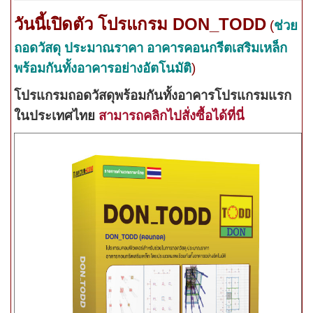
วันนี้เปิดตัว
โปรแกรม DON_TODD
(
ช่วย
ถอดวัสดุ ประมาณราคา อาคารคอนกรีตเสริมเหล็ก
พร้อมกันทั้งอาคารอย่างอัตโนมัติ
)
โปรแกรมถอดวัสดุพร้อมกันทั้งอาคารโปรแกรมแรก
ในประเทศไทย
สามารถคลิกไปสั่งซื้อได้ที่นี่