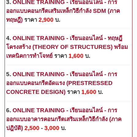
3
.
ONLINE TRAINING -
เรียนออนไลน์ - การ
ออกแบบคอนกรีตเสริมเหล็กวิธีกำลัง SDM
(
ภาค
ทฤษฎี
)
ราคา
2
,
9
00
บ.
4
.
ONLINE TRAINING - เรียนออนไลน์ -
ทฤษฎี
โครงสร้าง (THEORY OF STRUCTURES) พร้อม
เทคนิคการทำโจทย์
ราคา
1,600
บ.
5
.
ONLINE TRAINING - เรียนออนไลน์ - การ
ออกแบบคอนกรีตอัดแรง (PRESTRESSED
CONCRETE DESIGN)
ราคา
1,600
บ.
6
.
ONLINE TRAINING - เรียนออนไลน์ - การ
ออกแบบอาคารคอนกรีตเสริมเหล็กวิธีกำลัง (ภาค
ปฎิบัติ)
2
,500
-
3
,000
บ.