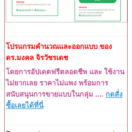
โปรแกรมคำนวณและออกแบบ ของ
ดร.มงคล จิรวัชรเดช
โ
ดยการอัปเดตฟรีตลอดชีพ และ ใช้งาน
ไม่ยากเลย ราคาไม่แพง พร้อมการ
สนับสนุนการขายแบบในกลุ่ม
....
กดสั่ง
ซื้อเลยได้ที่นี่