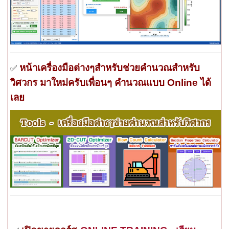
หน้าเครื่องมือต่างๆสำหรับช่วยคำนวณสำหรับ
✅
วิศวกร มาใหม่ครับเพื่อนๆ คำนวณแบบ
Online
ได้
เลย