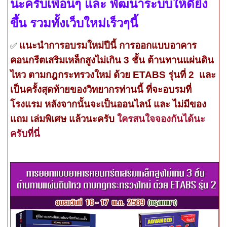
นะครับเพื่อนๆ และ พัฒนาระบบให้ดียิ่ง
ขึ้น รวมทั้งเว็บใหม่เร็วๆนี้
แนะนำการอบรมใหม่ปีนี้ การออกแบบอาคาร
✅
คอนกรีตเสริมเหล็กสูงไม่เกิน 3 ชั้น ต้านทานแผ่นดิน
ไหว ตามกฎกระทรวงใหม่ ด้วย ETABS รุ่นที่ 2 และ
เป็นครั้งสุดท้ายของวิทยากรท่านนี้ ที่จะอบรมที่
โรงแรม หลังจากนั้นจะเป็นออนไลน์ และ ไม่มีของ
แถม เล่มพิเศษ แล้วนะครับ
ใครสนใจจองกันได้นะ
ครับที่นี่