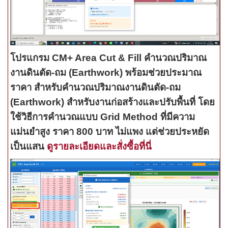
โปรแกรม CM+ Area Cut & Fill คำนวณปริมาณ
งานดินตัด-ถม (Earthwork) พร้อมช่วยประมาณ
ราคา สำหรับคำนวณปริมาณงานดินตัด-ถม
(Earthwork) สำหรับงานก่อสร้างและปรับพื้นที่ โดย
ใช้วิธีการคำนวณแบบ Grid Method ที่มีความ
แม่นยำสูง ราคา 800 บาท ไม่แพง แต่ช่วยประหยัด
เป็นแสน
ดูรายละเอียดและสั่งซื้อที่นี่