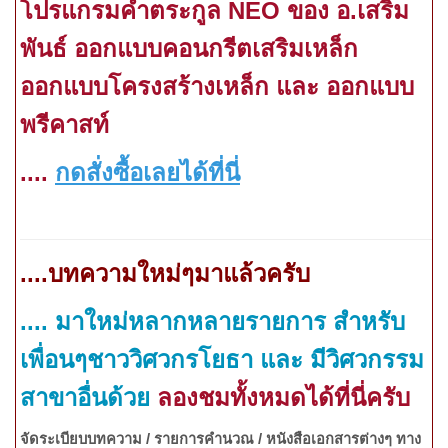
โปรแ
กรมคำ
ตระกูล
NEO
ของ อ.เสริม
พันธ์ ออกแบบคอนกรีตเสริมเหล็ก
ออกแบบโครงสร้างเหล็ก และ ออกแบบ
พรีคาสท์
....
กดสั่งซื้อเลยได้ที่นี่
....
บทความใหม่ๆมาแล้วครับ
....
มาใหม่หลากหลายรายการ สำหรับ
เพื่อนๆชาววิศวกรโยธา และ มีวิศวกรรม
สาขาอื่นด้วย
ลองชมทั้งหมดได้ที่นี่ครับ
จัดระเบียบบทความ / รายการคำนวณ / หนังสือเอกสารต่างๆ ทาง