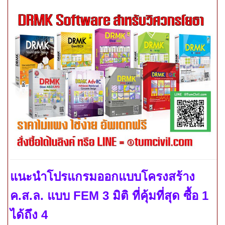
แนะนำโปรแกรมออกแบบโครงสร้าง
ค.ส.ล. แบบ
FEM
3 มิติ ที่คุ้มที่สุด ซื้อ 1
ได้ถึง 4