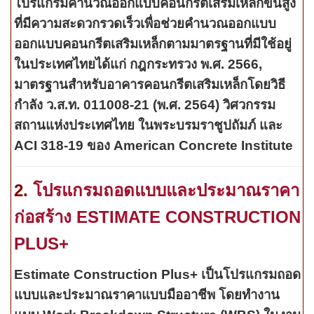
โปรแกรมคำนวณออกแบบคอนกรีตเสริมเหล็กขั้นสูง
ที่มีความสะดวกรวดเร็วเพื่อช่วยคำนวณออกแบบ
ออกแบบคอนกรีตเสริมเหล็กตามมาตรฐานที่มีใช้อยู่
ในประเทศไทยได้แก่ กฎกระทรวง พ.ศ. 2566,
มาตรฐานสำหรับอาคารคอนกรีตเสริมเหล็กโดยวิธี
กำลัง ว.ส.ท. 011008-21 (พ.ศ. 2564) วิศวกรรม
สถานแห่งประเทศไทย ในพระบรมราชูปถัมภ์ และ
ACI 318-19 ของ American Concrete Institute
2.
โปรแกรมถอดแบบและประมาณราคา
ก่อสร้าง ESTIMATE CONSTRUCTION
PLUS+
Estimate Construction Plus+
เป็นโปรแกรมถอด
แบบและประมาณราคาแบบมืออาชีพ โดยทำงาน