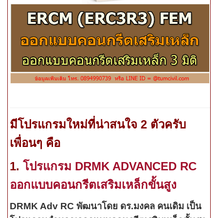
มีโปรแกรมใหม่ที่น่าสนใจ 2 ตัวครับ
เพื่อนๆ คือ
1.
โปรแกรม DRMK ADVANCED RC
ออกแบบคอนกรีตเสริมเหล็กขั้นสูง
DRMK Adv RC พัฒนาโดย ดร.มงคล คนเดิม เป็น