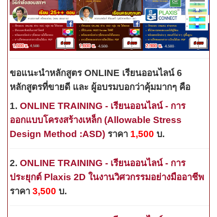
ขอแนะนำหลักสูตร
ONLINE
เรียนออนไลน์ 6
หลักสูตรที่ขายดี และ ผู้อบรมบอกว่าคุ้มมากๆ คือ
1.
ONLINE TRAINING - เรียนออนไลน์ - การ
ออกแบบโครงสร้างเหล็ก (Allowable Stress
Design Method :ASD)
ราคา
1,
5
00
บ.
2
.
ONLINE TRAINING - เรียนออนไลน์ - การ
ประยุกต์ Plaxis 2D ในงานวิศวกรรมอย่างมืออาชีพ
ราคา
3
,
5
00
บ.