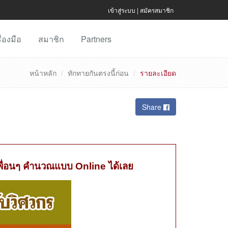
เข้าสู่ระบบ
|
สมัครสมาชิก
ื่องมือ
สมาชิก
Partners
หน้าหลัก
ทักทายกันตรงนี้ก่อน
รายละเอียด
Share
บเพื่อนๆ คำนวณแบบ
Online
ได้เลย