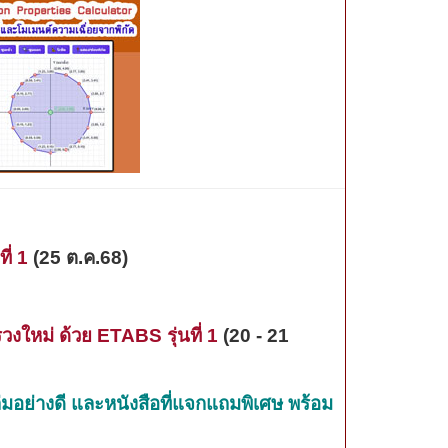
ี่ 1
(
25 ต.ค.68
)
ใหม่ ด้วย ETABS รุ่นที่ 1
(
2
0
- 2
1
่มอย่างดี และหนังสือที่แจกแถมพิเศษ พร้อม