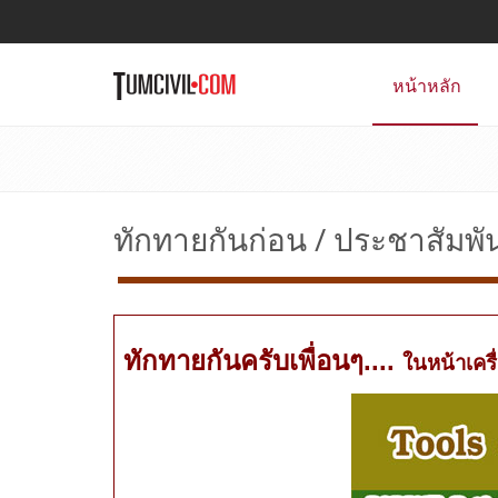
หน้าหลัก
ทักทายกันก่อน / ประชาสัมพัน
ทักทายกันครับเพื่อนๆ....
ในหน้าเคร