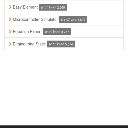
Easy Element
ดาวน์โหลด 2,369
Microcontroller Simulator
ดาวน์โหลด 4,604
Equation Expert
ดาวน์โหลด 3,757
Engineering Static
ดาวน์โหลด 5,074