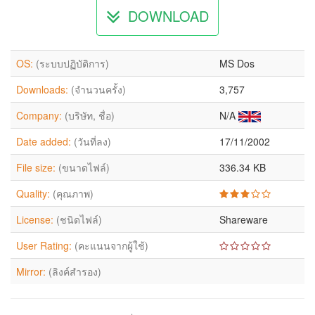
DOWNLOAD
OS:
(ระบบปฏิบัติการ)
MS Dos
Downloads:
(จำนวนครั้ง)
3,757
Company:
(บริษัท, ชื่อ)
N/A
Date added:
(วันที่ลง)
17/11/2002
File size:
(ขนาดไฟล์)
336.34 KB
Quality:
(คุณภาพ)
License:
(ชนิดไฟล์)
Shareware
User Rating:
(คะแนนจากผู้ใช้)
Mirror:
(ลิงค์สำรอง)