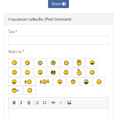
Share
ร่วมแสดงความคิดเห็น (Post Comment)
โดย
*
ข้อความ
*