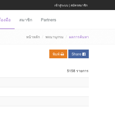
เข้าสู่ระบบ
|
สมัครสมาชิก
ื่องมือ
สมาชิก
Partners
หน้าหลัก
พจนานุกรม
ผลการค้นหา
พิมพ์
Share
5158 รายการ