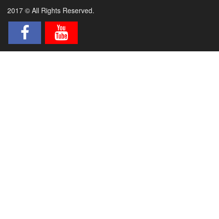
2017 © All Rights Reserved.