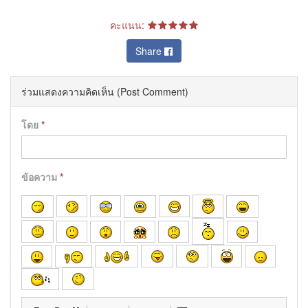
คะแนน:
Share
ร่วมแสดงความคิดเห็น (Post Comment)
โดย
*
ข้อความ
*