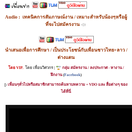
Audio :
เทคนิคการสัมภาษณ์งาน
/ เหมาะสำหรับน้องๆหรือผู้
ที่จะไปสมัครงาน
นำเสนอเพื่อการศึกษา / เป็นประโยชน์กับเพื่อนชาวไทย+ลาว /
ต่างแดน
โดย
VIP.
โดย
เพื่อนวิศวกร
|
กลุ่ม สมัครงาน
/ ลงประกาศ - หางาน
/
ฝึกงาน
(
Facebook
)
เพื่อนๆทั่วไปหรือสมาชิกสามารถค้นหาบทความ +
VDO
และ สื่อต่างๆ
ของ
ได้ที่นี่