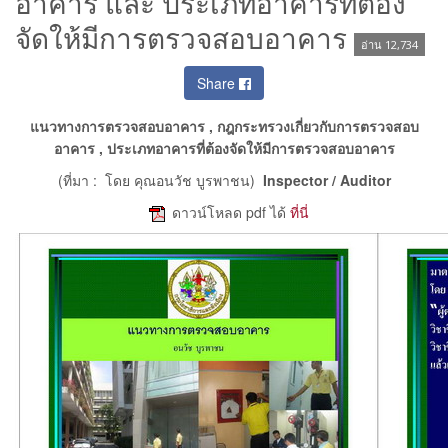
อาคาร และ ประเภทอาคารที่ต้อง
จัดให้มีการตรวจสอบอาคาร
อ่าน 12,734
Share
แนวทางการตรวจสอบอาคาร , กฎกระทรวงเกี่ยวกับการตรวจสอบ
อาคาร , ประเภทอาคารที่ต้องจัดให้มีการตรวจสอบอาคาร
(ที่มา : โดย คุณอนวัช บูรพาชน)
Inspector / Auditor
e
ดาวน์โหลด pdf ได้
ที่นี่