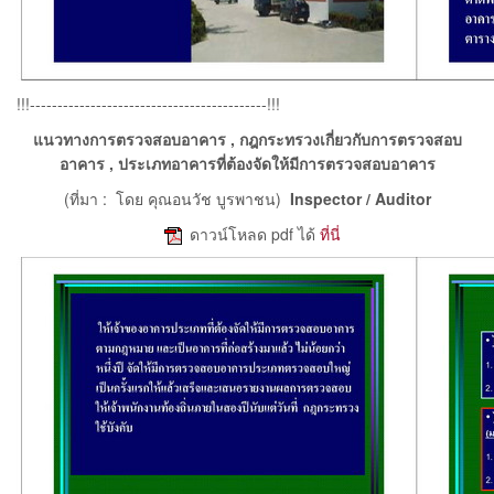
!!!-------------------------------------------!!!
แนวทางการตรวจสอบอาคาร , กฎกระทรวงเกี่ยวกับการตรวจสอบ
อาคาร , ประเภทอาคารที่ต้องจัดให้มีการตรวจสอบอาคาร
(ที่มา : โดย คุณอนวัช บูรพาชน)
Inspector / Auditor
e
ดาวน์โหลด pdf ได้
ที่นี่