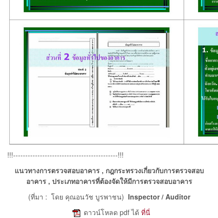
!!!-------------------------------------------!!!
แนวทางการตรวจสอบอาคาร , กฎกระทรวงเกี่ยวกับการตรวจสอบ
อาคาร , ประเภทอาคารที่ต้องจัดให้มีการตรวจสอบอาคาร
(ที่มา : โดย คุณอนวัช บูรพาชน)
Inspector / Auditor
e
ดาวน์โหลด pdf ได้
ที่นี่