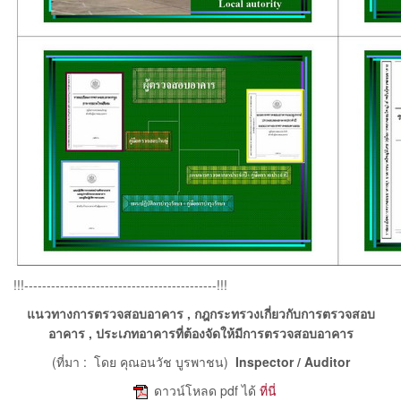
!!!-------------------------------------------!!!
แนวทางการตรวจสอบอาคาร , กฎกระทรวงเกี่ยวกับการตรวจสอบ
อาคาร , ประเภทอาคารที่ต้องจัดให้มีการตรวจสอบอาคาร
(ที่มา : โดย คุณอนวัช บูรพาชน)
Inspector / Auditor
e
ดาวน์โหลด pdf ได้
ที่นี่