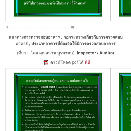
!!!-------------------------------------------!!!
แนวทางการตรวจสอบอาคาร , กฎกระทรวงเกี่ยวกับการตรวจสอบ
อาคาร , ประเภทอาคารที่ต้องจัดให้มีการตรวจสอบอาคาร
(ที่มา : โดย คุณอนวัช บูรพาชน)
Inspector / Auditor
e
ดาวน์โหลด pdf ได้
ที่นี่