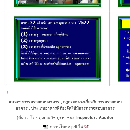
!!!-------------------------------------------!!!
แนวทางการตรวจสอบอาคาร , กฎกระทรวงเกี่ยวกับการตรวจสอบ
อาคาร , ประเภทอาคารที่ต้องจัดให้มีการตรวจสอบอาคาร
(ที่มา : โดย คุณอนวัช บูรพาชน)
Inspector / Auditor
e
ดาวน์โหลด pdf ได้
ที่นี่