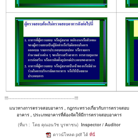
!!!-------------------------------------------!!!
แนวทางการตรวจสอบอาคาร , กฎกระทรวงเกี่ยวกับการตรวจสอบ
อาคาร , ประเภทอาคารที่ต้องจัดให้มีการตรวจสอบอาคาร
(ที่มา : โดย คุณอนวัช บูรพาชน)
Inspector / Auditor
e
ดาวน์โหลด pdf ได้
ที่นี่