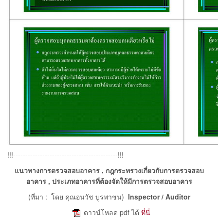
!!!-------------------------------------------!!!
แนวทางการตรวจสอบอาคาร , กฎกระทรวงเกี่ยวกับการตรวจสอบ
อาคาร , ประเภทอาคารที่ต้องจัดให้มีการตรวจสอบอาคาร
(ที่มา : โดย คุณอนวัช บูรพาชน)
Inspector / Auditor
e
ดาวน์โหลด pdf ได้
ที่นี่