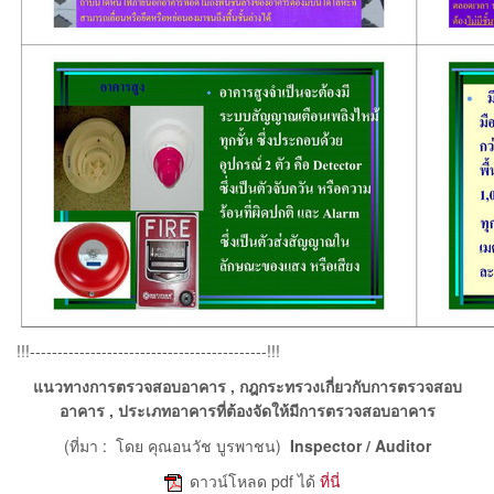
!!!-------------------------------------------!!!
แนวทางการตรวจสอบอาคาร , กฎกระทรวงเกี่ยวกับการตรวจสอบ
อาคาร , ประเภทอาคารที่ต้องจัดให้มีการตรวจสอบอาคาร
(ที่มา : โดย คุณอนวัช บูรพาชน)
Inspector / Auditor
e
ดาวน์โหลด pdf ได้
ที่นี่