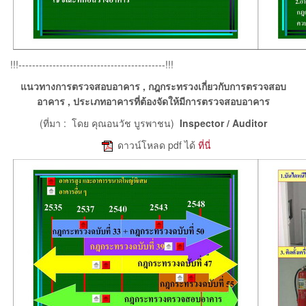
!!!-------------------------------------------!!!
แนวทางการตรวจสอบอาคาร , กฎกระทรวงเกี่ยวกับการตรวจสอบ
อาคาร , ประเภทอาคารที่ต้องจัดให้มีการตรวจสอบอาคาร
(ที่มา : โดย คุณอนวัช บูรพาชน)
Inspector / Auditor
e
ดาวน์โหลด pdf ได้
ที่นี่