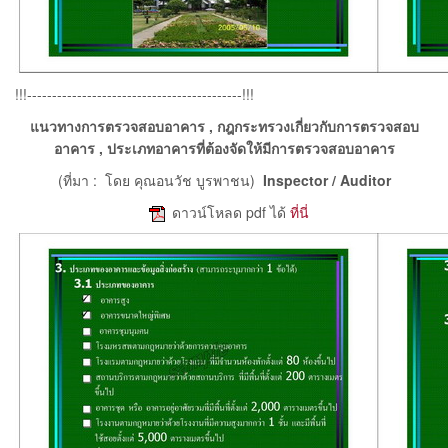
!!!-------------------------------------------!!!
แนวทางการตรวจสอบอาคาร , กฎกระทรวงเกี่ยวกับการตรวจสอบ
อาคาร , ประเภทอาคารที่ต้องจัดให้มีการตรวจสอบอาคาร
(ที่มา : โดย คุณอนวัช บูรพาชน)
Inspector / Auditor
e
ดาวน์โหลด pdf ได้
ที่นี่