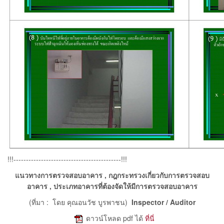
!!!-------------------------------------------!!!
แนวทางการตรวจสอบอาคาร , กฎกระทรวงเกี่ยวกับการตรวจสอบ
อาคาร , ประเภทอาคารที่ต้องจัดให้มีการตรวจสอบอาคาร
(ที่มา : โดย คุณอนวัช บูรพาชน)
Inspector / Auditor
e
ดาวน์โหลด pdf ได้
ที่นี่