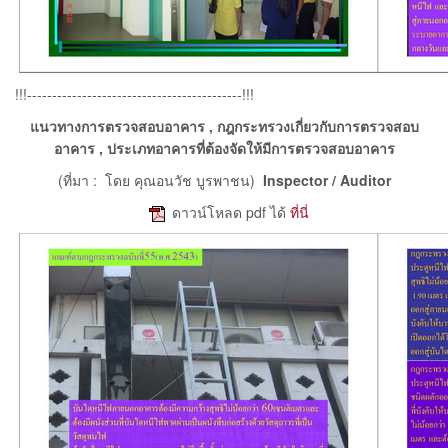
!!!-------------------------------------------!!!
แนวทางการตรวจสอบอาคาร , กฎกระทรวงเกี่ยวกับการตรวจสอบ
อาคาร , ประเภทอาคารที่ต้องจัดให้มีการตรวจสอบอาคาร
(ที่มา : โดย คุณอนวัช บูรพาชน)
Inspector / Auditor
e
ดาวน์โหลด pdf ได้
ที่นี่