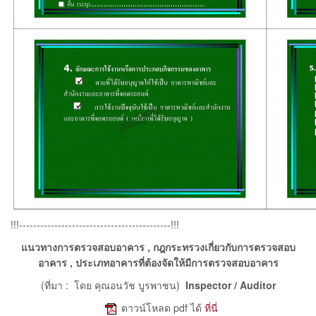
!!!-------------------------------------------!!!
แนวทางการตรวจสอบอาคาร , กฎกระทรวงเกี่ยวกับการตรวจสอบ
อาคาร , ประเภทอาคารที่ต้องจัดให้มีการตรวจสอบอาคาร
(ที่มา : โดย คุณอนวัช บูรพาชน)
Inspector / Auditor
e
ดาวน์โหลด pdf ได้
ที่นี่