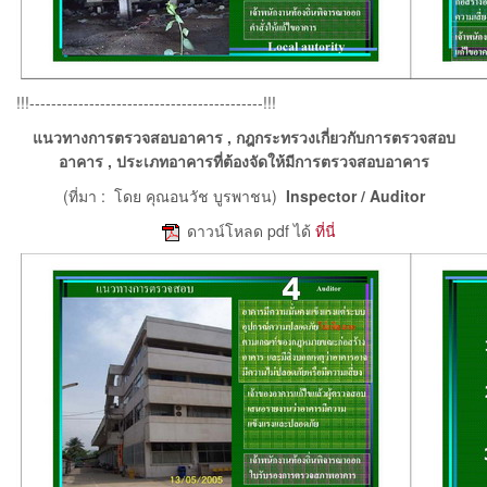
!!!-------------------------------------------!!!
แนวทางการตรวจสอบอาคาร , กฎกระทรวงเกี่ยวกับการตรวจสอบ
อาคาร , ประเภทอาคารที่ต้องจัดให้มีการตรวจสอบอาคาร
(ที่มา : โดย คุณอนวัช บูรพาชน)
Inspector / Auditor
e
ดาวน์โหลด pdf ได้
ที่นี่