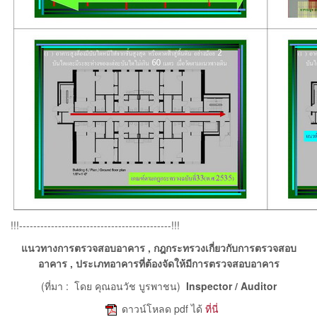
!!!-------------------------------------------!!!
แนวทางการตรวจสอบอาคาร , กฎกระทรวงเกี่ยวกับการตรวจสอบ
อาคาร , ประเภทอาคารที่ต้องจัดให้มีการตรวจสอบอาคาร
(ที่มา : โดย คุณอนวัช บูรพาชน)
Inspector / Auditor
e
ดาวน์โหลด pdf ได้
ที่นี่