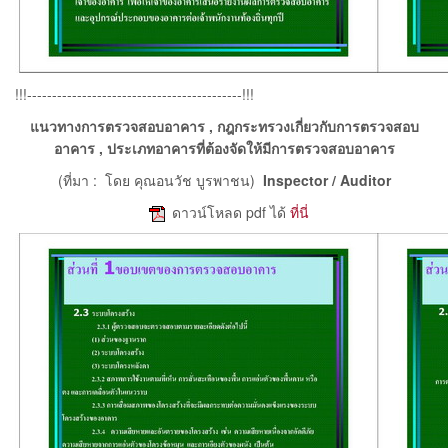
!!!-------------------------------------------!!!
แนวทางการตรวจสอบอาคาร , กฎกระทรวงเกี่ยวกับการตรวจสอบ
อาคาร , ประเภทอาคารที่ต้องจัดให้มีการตรวจสอบอาคาร
(ที่มา : โดย คุณอนวัช บูรพาชน)
Inspector / Auditor
e
ดาวน์โหลด pdf ได้
ที่นี่