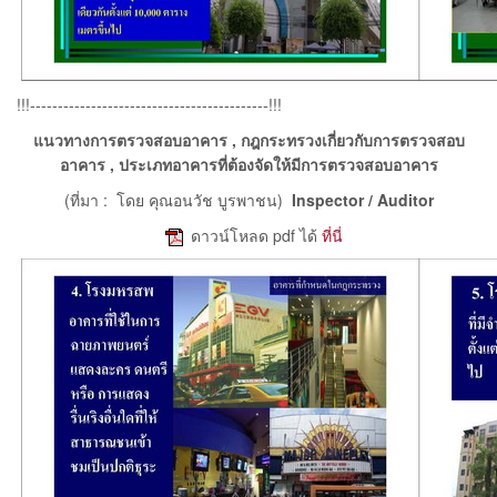
!!!-------------------------------------------!!!
แนวทางการตรวจสอบอาคาร , กฎกระทรวงเกี่ยวกับการตรวจสอบ
อาคาร , ประเภทอาคารที่ต้องจัดให้มีการตรวจสอบอาคาร
(ที่มา : โดย คุณอนวัช บูรพาชน)
Inspector / Auditor
e
ดาวน์โหลด pdf ได้
ที่นี่