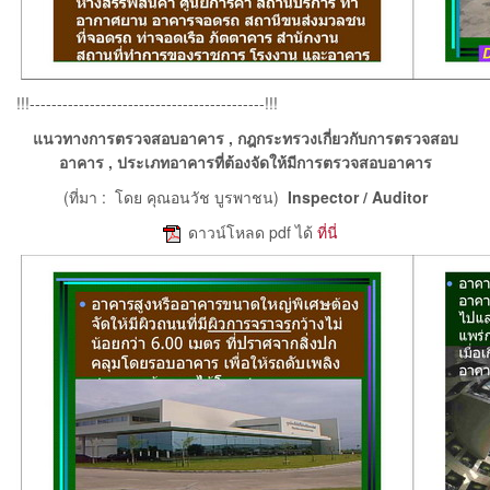
!!!-------------------------------------------!!!
แนวทางการตรวจสอบอาคาร , กฎกระทรวงเกี่ยวกับการตรวจสอบ
อาคาร , ประเภทอาคารที่ต้องจัดให้มีการตรวจสอบอาคาร
(ที่มา : โดย คุณอนวัช บูรพาชน)
Inspector / Auditor
e
ดาวน์โหลด pdf ได้
ที่นี่