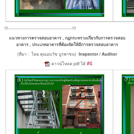
!!!-------------------------------------------!!!
แนวทางการตรวจสอบอาคาร , กฎกระทรวงเกี่ยวกับการตรวจสอบ
อาคาร , ประเภทอาคารที่ต้องจัดให้มีการตรวจสอบอาคาร
(ที่มา : โดย คุณอนวัช บูรพาชน)
Inspector / Auditor
e
ดาวน์โหลด pdf ได้
ที่นี่