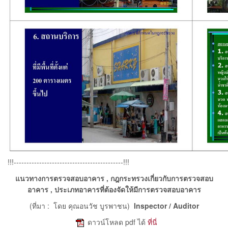
!!!-------------------------------------------!!!
แนวทางการตรวจสอบอาคาร , กฎกระทรวงเกี่ยวกับการตรวจสอบ
อาคาร , ประเภทอาคารที่ต้องจัดให้มีการตรวจสอบอาคาร
(ที่มา : โดย คุณอนวัช บูรพาชน)
Inspector / Auditor
e
ดาวน์โหลด pdf ได้
ที่นี่