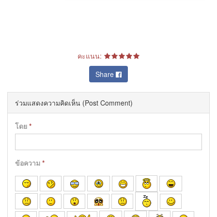
คะแนน:
Share
ร่วมแสดงความคิดเห็น (Post Comment)
โดย
*
ข้อความ
*