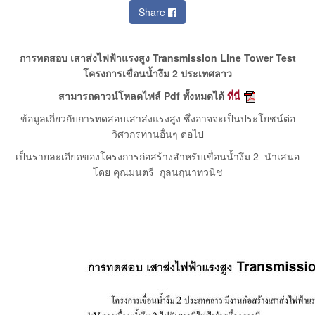
Share
การทดสอบ เสาส่งไฟฟ้าแรงสูง Transmission Line Tower Test
โครงการเขื่อนน้ำงึม 2 ประเทศลาว
สามารถดาวน์โหลดไฟล์ Pdf ทั้งหมดได้
ที่นี่
ข้อมูลเกี่ยวกับการทดสอบเสาส่งแรงสูง ซึ่งอาจจะเป็นประโยชน์ต่อ
วิศวกรท่านอื่นๆ ต่อไป
เป็นรายละเอียดของโครงการก่อสร้างสำหรับเขื่อนน้ำงึม 2 นำเสนอ
โดย คุณมนตรี กุลนฤนาทวนิช