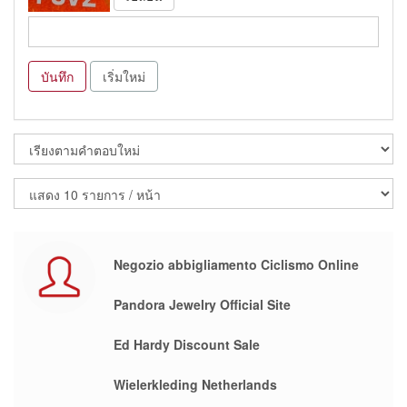
บันทึก
เริ่มใหม่
Negozio abbigliamento Ciclismo Online
Pandora Jewelry Official Site
Ed Hardy Discount Sale
Wielerkleding Netherlands