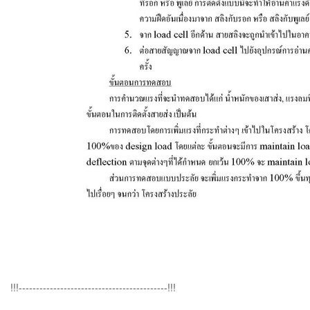
!!!-------------------------------------------!!!