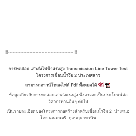
!!!-------------------------------------------!!!
การทดสอบ เสาส่งไฟฟ้าแรงสูง Transmission Line Tower Test
โครงการเขื่อนน้ำงึม 2 ประเทศลาว
สามารถดาวน์โหลดไฟล์ Pdf ทั้งหมดได้
ที่นี่
ข้อมูลเกี่ยวกับการทดสอบเสาส่งแรงสูง ซึ่งอาจจะเป็นประโยชน์ต่อ
วิศวกรท่านอื่นๆ ต่อไป
เป็นรายละเอียดของโครงการก่อสร้างสำหรับเขื่อนน้ำงึม 2 นำเสนอ
โดย คุณมนตรี กุลนฤนาทวนิช