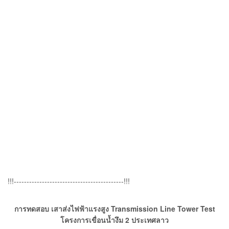
!!!-------------------------------------------!!!
การทดสอบ เสาส่งไฟฟ้าแรงสูง Transmission Line Tower Test
โครงการเขื่อนน้ำงึม 2 ประเทศลาว