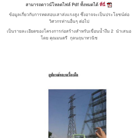
สามารถดาวน์โหลดไฟล์ Pdf ทั้งหมดได้
ที่นี่
ข้อมูลเกี่ยวกับการทดสอบเสาส่งแรงสูง ซึ่งอาจจะเป็นประโยชน์ต่อ
วิศวกรท่านอื่นๆ ต่อไป
เป็นรายละเอียดของโครงการก่อสร้างสำหรับเขื่อนน้ำงึม 2 นำเสนอ
โดย คุณมนตรี กุลนฤนาทวนิช