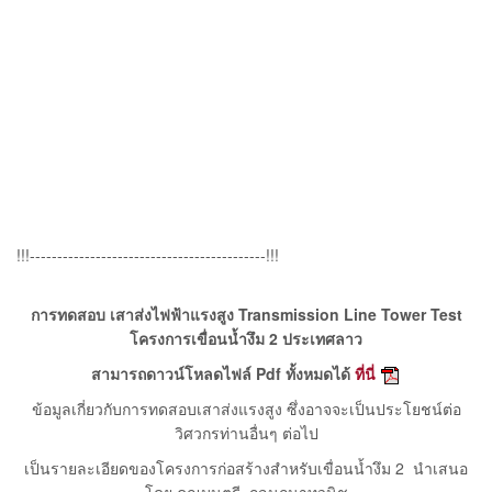
!!!-------------------------------------------!!!
การทดสอบ เสาส่งไฟฟ้าแรงสูง Transmission Line Tower Test
โครงการเขื่อนน้ำงึม 2 ประเทศลาว
สามารถดาวน์โหลดไฟล์ Pdf ทั้งหมดได้
ที่นี่
ข้อมูลเกี่ยวกับการทดสอบเสาส่งแรงสูง ซึ่งอาจจะเป็นประโยชน์ต่อ
วิศวกรท่านอื่นๆ ต่อไป
เป็นรายละเอียดของโครงการก่อสร้างสำหรับเขื่อนน้ำงึม 2 นำเสนอ