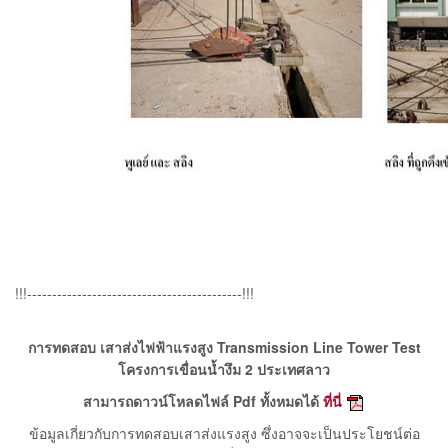
!!!-------------------------------------------!!!
การทดสอบ เสาส่งไฟฟ้าแรงสูง Transmission Line Tower Test
โครงการเขื่อนน้ำงึม 2 ประเทศลาว
สามารถดาวน์โหลดไฟล์ Pdf ทั้งหมดได้
ที่นี่
ข้อมูลเกี่ยวกับการทดสอบเสาส่งแรงสูง ซึ่งอาจจะเป็นประโยชน์ต่อ