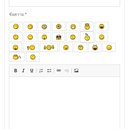
ข้อความ
*