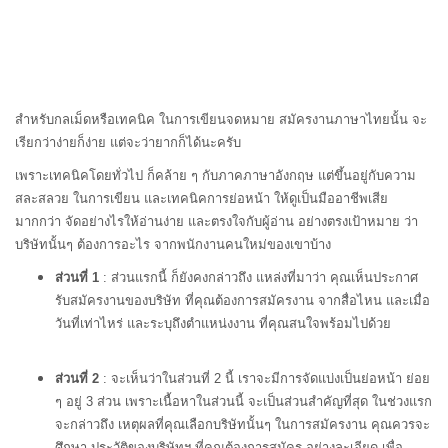
สำหรับกลเม็ดหรือเทคนิค ในการเขียนจดหมาย สมัครงานภาษาไทยนั้น จะ
เรียกว่าง่ายก็ง่าย แต่จะว่ายากก็ได้นะครับ
เพราะเทคนิคโดยทั่วไป ก็คล้าย ๆ กับภาคภาษาอังกฤษ แต่ขึ้นอยู่กับความ
สละสลวย ในการเขียน และเทคนิคการย่อหน้า ให้ดูเป็นมืออาชีพเสีย
มากกว่า จัดอย่างไรให้อ่านง่าย และตรงใจกับผู้อ่าน อย่างตรงเป้าหมาย ว่า
บริษัทนั้นๆ ต้องการอะไร จากพนักงานคนใหม่ของเขาบ้าง
ส่วนที่ 1
: ส่วนแรกนี้ ก็ยังคงกล่าวถึง แหล่งที่มาว่า คุณเห็นประกาศ
รับสมัครงานของบริษัท ที่คุณต้องการสมัครงาน จากสื่อไหน และเมื่อ
วันที่เท่าไหร่ และระบุถึงตำแหน่งงาน ที่คุณสนใจพร้อมไปด้วย
ส่วนที่ 2
: จะเห็นว่าในส่วนที่ 2 นี้ เราจะมีการจัดแบ่งเป็นย่อหน้า ย่อย
ๆ อยู่ 3 ส่วน เพราะเนื้อหาในส่วนนี้ จะเป็นส่วนสำคัญที่สุด ในช่วงแรก
จะกล่าวถึง เหตุผลที่คุณเลือกบริษัทนั้นๆ ในการสมัครงาน คุณควรจะ
ศึกษา ประวัติของบริษัทฯ ที่คุณต้องการสมัคร อย่างละเอียด เพื่อ