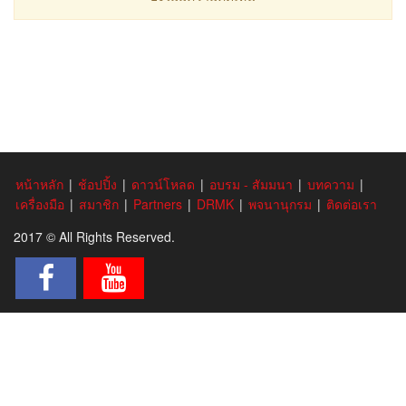
หน้าหลัก
|
ช้อปปิ้ง
|
ดาวน์โหลด
|
อบรม - สัมมนา
|
บทความ
|
เครื่องมือ
|
สมาชิก
|
Partners
|
DRMK
|
พจนานุกรม
|
ติดต่อเรา
2017 © All Rights Reserved.