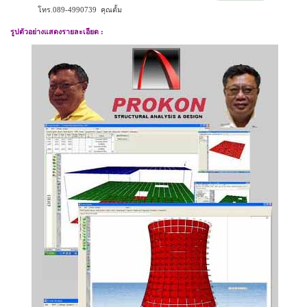
โทร.089-4990739 คุณตั้ม
รูปตัวอย่างแสดงรายละเอียด
: