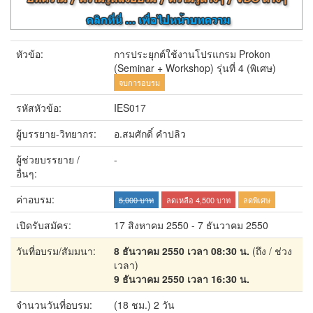
หัวข้อ:
การประยุกต์ใช้งานโปรแกรม Prokon
(Seminar + Workshop) รุ่นที่ 4 (พิเศษ)
จบการอบรม
รหัสหัวข้อ:
IES017
ผู้บรรยาย-วิทยากร:
อ.สมศักดิ์ คำปลิว
ผู้ช่วยบรรยาย /
-
อื่นๆ:
ค่าอบรม:
5,000 บาท
ลดเหลือ 4,500 บาท
ลดพิเศษ
เปิดรับสมัคร:
17 สิงหาคม 2550 - 7 ธันวาคม 2550
วันที่อบรม/สัมมนา:
8 ธันวาคม 2550 เวลา 08:30 น.
(ถึง / ช่วง
เวลา)
9 ธันวาคม 2550 เวลา 16:30 น.
จำนวนวันที่อบรม:
(18 ชม.) 2 วัน