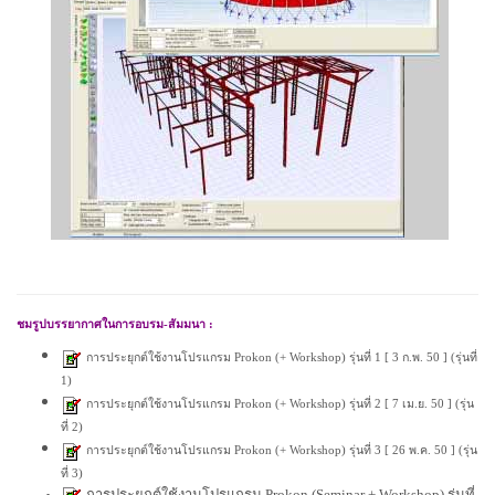
ชมรูปบรรยากาศในการอบรม-สัมมนา
:
การประยุกต์ใช้งานโปรแกรม Prokon (+ Workshop) รุ่นที่ 1 [ 3 ก.พ. 50 ]
(
รุ่นที่
1
)
การประยุกต์ใช้งานโปรแกรม Prokon (+ Workshop) รุ่นที่ 2 [ 7 เม.ย. 50 ]
(
รุ่น
ที่
2
)
การประยุกต์ใช้งานโปรแกรม Prokon (+ Workshop) รุ่นที่ 3 [ 26 พ.ค. 50 ]
(
รุ่น
ที่
3
)
การประยุกต์ใช้งานโปรแกรม Prokon (Seminar + Workshop) รุ่นที่