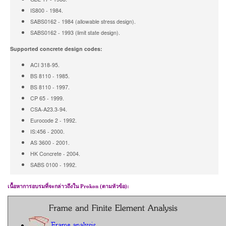
IS800 - 1984.
SABS0162 - 1984 (allowable stress design).
SABS0162 - 1993 (limit state design).
Supported concrete design codes:
ACI 318-95.
BS 8110 - 1985.
BS 8110 - 1997.
CP 65 - 1999.
CSA-A23.3-94.
Eurocode 2 - 1992.
IS:456 - 2000.
AS 3600 - 2001.
HK Concrete - 2004.
SABS 0100 - 1992.
เนื้อหาการอบรม
ที่จะกล่าวถึงใน
Prokon
(
ตามหัวข้อ
)
: