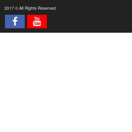
2017 © All Rights Reserved.