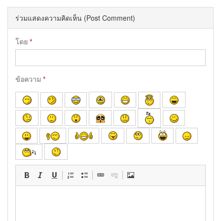
ร่วมแสดงความคิดเห็น (Post Comment)
โดย
*
ข้อความ
*