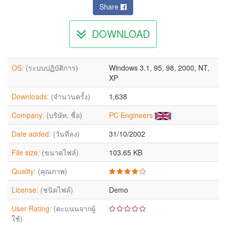
Share
DOWNLOAD
OS:
(ระบบปฏิบัติการ)
Windows 3.1, 95, 98, 2000, NT,
XP
Downloads:
(จำนวนครั้ง)
1,638
Company:
(บริษัท, ชื่อ)
PC Engineers
Date added:
(วันที่ลง)
31/10/2002
File size:
(ขนาดไฟล์)
103.65 KB
Quality:
(คุณภาพ)
License:
(ชนิดไฟล์)
Demo
User Rating:
(คะแนนจากผู้
ใช้)