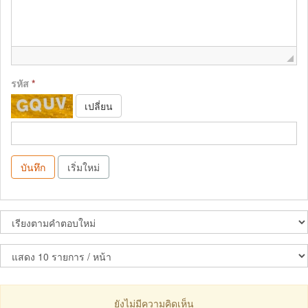
รหัส
*
เปลี่ยน
บันทึก
เริ่มใหม่
ยังไม่มีความคิดเห็น