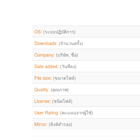
OS:
(ระบบปฏิบัติการ)
Downloads:
(จำนวนครั้ง)
Company:
(บริษัท, ชื่อ)
Date added:
(วันที่ลง)
File size:
(ขนาดไฟล์)
Quality:
(คุณภาพ)
License:
(ชนิดไฟล์)
User Rating:
(คะแนนจากผู้ใช้)
Mirror:
(ลิงค์สำรอง)