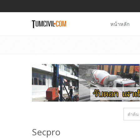
หน้าหลัก
Secpro