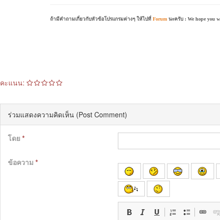
ถ้ามีคำถามเกี่ยวกับหัวข้อโปรแกรมต่างๆ ให้ไปที่
Forum
นะครับ : We hope you wil
คะแนน:
ร่วมแสดงความคิดเห็น (Post Comment)
โดย
*
ข้อความ
*