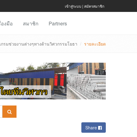
เข้าสู่ระบบ
|
สมัครสมาชิก
ื่องมือ
สมาชิก
Partners
ปรแกรมช่วยงานต่างๆทางด้านวิศวกรรมโยธา
รายละเอียด
Share