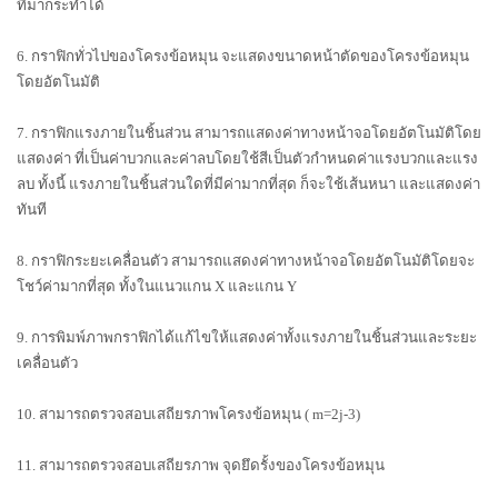
ที่มากระทำได้
6. กราฟิกทั่วไปของโครงข้อหมุน จะแสดงขนาดหน้าตัดของโครงข้อหมุน
โดยอัตโนมัติ
7. กราฟิกแรงภายในชิ้นส่วน สามารถแสดงค่าทางหน้าจอโดยอัตโนมัติโดย
แสดงค่า ที่เป็นค่าบวกและค่าลบโดยใช้สีเป็นตัวกำหนดค่าแรงบวกและแรง
ลบ ทั้งนี้ แรงภายในชิ้นส่วนใดที่มีค่ามากที่สุด ก็จะใช้เส้นหนา และแสดงค่า
ทันที
8. กราฟิกระยะเคลื่อนตัว สามารถแสดงค่าทางหน้าจอโดยอัตโนมัติโดยจะ
โชว์ค่ามากที่สุด ทั้งในแนวแกน X และแกน Y
9. การพิมพ์ภาพกราฟิกได้แก้ไขให้แสดงค่าทั้งแรงภายในชิ้นส่วนและระยะ
เคลื่อนตัว
10. สามารถตรวจสอบเสถียรภาพโครงข้อหมุน ( m=2j-3)
11. สามารถตรวจสอบเสถียรภาพ จุดยึดรั้งของโครงข้อหมุน