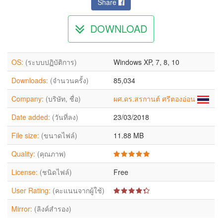
Share
DOWNLOAD
OS:
(ระบบปฏิบัติการ)
Windows XP, 7, 8, 10
Downloads:
(จำนวนครั้ง)
85,034
Company:
(บริษัท, ชื่อ)
ผศ.ดร.สรกานต์ ศรีตองอ่อน
Date added:
(วันที่ลง)
23/03/2018
File size:
(ขนาดไฟล์)
11.88 MB
Quality:
(คุณภาพ)
License:
(ชนิดไฟล์)
Free
User Rating:
(คะแนนจากผู้ใช้)
Mirror:
(ลิงค์สำรอง)