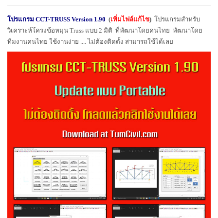
โปรแกรม CCT-TRUSS Version 1.
9
0
(
เพิ่มไฟล์แก้ไข
)
โปรแกรมสำหรับ
วิเคราะห์โครงข้อหมุน
Truss
แบบ 2 มิติ
ที่พัฒนาโดยคนไทย
พัฒนาโดย
ทีมงานคนไทย ใช้งานง่าย
....
ไม่ต้องติดตั้ง สามารถใช้ได้เลย