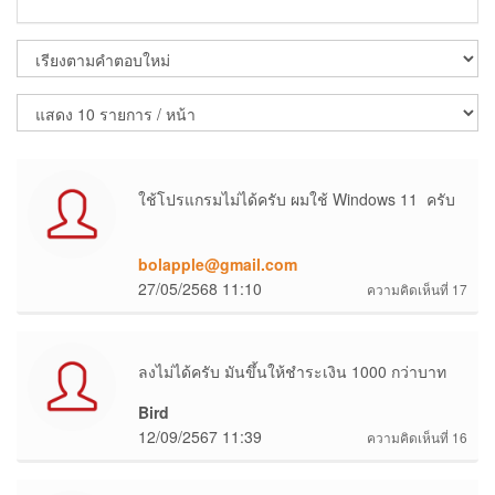
ใช้โปรแกรมไม่ได้ครับ ผมใช้ Windows 11 ครับ
bolapple@gmail.com
27/05/2568 11:10
ความคิดเห็นที่ 17
ลงไม่ได้ครับ มันขึ้นให้ชำระเงิน 1000 กว่าบาท
Bird
12/09/2567 11:39
ความคิดเห็นที่ 16