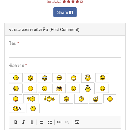
คะแนน:
Share
ร่วมแสดงความคิดเห็น (Post Comment)
โดย
*
ข้อความ
*