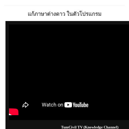
แก้ภาษาต่างดาว ในตัวโปรแกรม
TumCivil TV (Knowledge Channel)