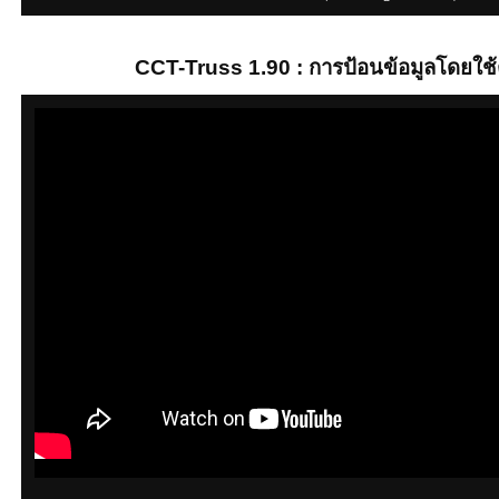
CCT-Truss 1.90 : การป้อนข้อมูลโดยใช้