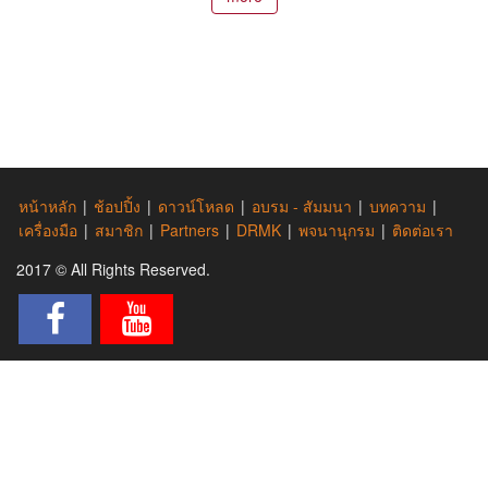
หน้าหลัก
|
ช้อปปิ้ง
|
ดาวน์โหลด
|
อบรม - สัมมนา
|
บทความ
|
เครื่องมือ
|
สมาชิก
|
Partners
|
DRMK
|
พจนานุกรม
|
ติดต่อเรา
2017 © All Rights Reserved.