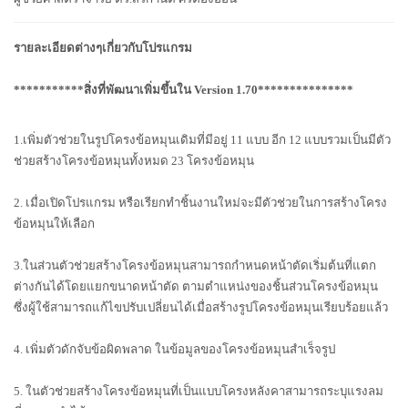
รายละเอียดต่างๆเกี่ยวกับโปรแกรม
***********สิ่งที่พัฒนาเพิ่มขึ้นใน Version
1.70***************
1.เพิ่มตัวช่วยในรูปโครงข้อหมุนเดิมที่มีอยู่ 11 แบบ อีก 12 แบบรวมเป็นมีตัว
ช่วยสร้างโครงข้อหมุนทั้งหมด 23 โครงข้อหมุน
2. เมื่อเปิดโปรแกรม หรือเรียกทำชิ้นงานใหม่จะมีตัวช่วยในการสร้างโครง
ข้อหมุนให้เลือก
3.ในส่วนตัวช่วยสร้างโครงข้อหมุนสามารถกำหนดหน้าตัดเริ่มต้นที่แตก
ต่างกันได้โดยแยกขนาดหน้าตัด ตามตำแหน่งของชิ้นส่วนโครงข้อหมุน
ซึ่งผู้ใช้สามารถแก้ไขปรับเปลี่ยนได้เมื่อสร้างรูปโครงข้อหมุนเรียบร้อยแล้ว
4. เพิ่มตัวดักจับข้อผิดพลาด ในข้อมูลของโครงข้อหมุนสำเร็จรูป
5. ในตัวช่วยสร้างโครงข้อหมุนที่เป็นแบบโครงหลังคาสามารถระบุแรงลม