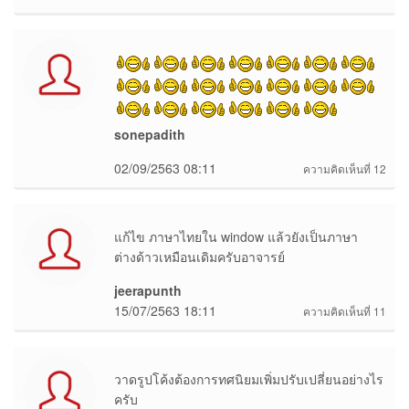
sonepadith
02/09/2563 08:11
ความคิดเห็นที่ 12
แก้ไข ภาษาไทยใน window แล้วยังเป็นภาษา
ต่างด้าวเหมือนเดิมครับอาจารย์
jeerapunth
15/07/2563 18:11
ความคิดเห็นที่ 11
วาดรูปโค้งต้องการทศนิยมเพิ่มปรับเปลี่ยนอย่างไร
ครับ