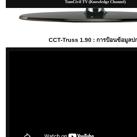
TumCivil TV (Knowledge Channel)
CCT-Truss 1.90 : การป้อนข้อมูลปก