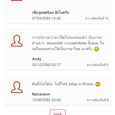
เพิ่มจุดทศนิยม ยังไงครับ
07/04/2563 12:42
ความคิดเห็นที่ 10
การแก้ภาษาเวลาเป็ดโปรแกรมแล้ว เป็นภาษา
ต่างดาว ทดลองSet ระบบwindows ทั้งหมด ใน
เครื่องของท่านให้เป็นภาษาไทย นะครับ
Andy
03/12/2562 02:17
ความคิดเห็นที่ 9
ติดตั้งไม่ได้ค่ะ ไม่มีไฟล์ setup มาด้วยค่ะ
Nattaratee
13/08/2562 22:02
ความคิดเห็นที่ 8
more