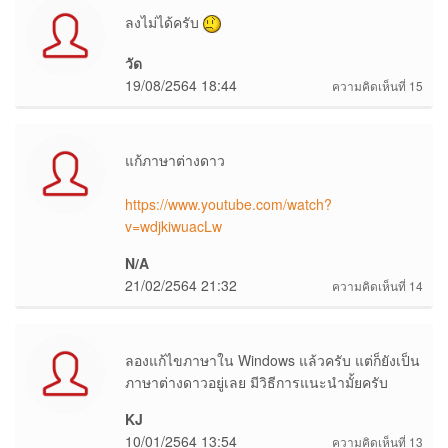
ลงไม่ได้ครับ
วัด
19/08/2564 18:44
ความคิดเห็นที่ 15
แก้ภาษาต่างดาว
https://www.youtube.com/watch?
v=wdjkiwuacLw
N/A
21/02/2564 21:32
ความคิดเห็นที่ 14
ลองแก้ไขภาษาใน Windows แล้วครับ แต่ก็ยังเป็น
ภาษาต่างดาวอยู่เลย มีวิธีการแนะนำมั้ยครับ
KJ
10/01/2564 13:54
ความคิดเห็นที่ 13