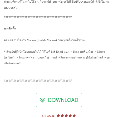
ฝากคนที่ดาวน์โหลดไปใช้งาน วิจารณ์ด้วยนะครับ จะได้มีข้อปรับปรุงและมีกำลังใจในการ
พัฒนาต่อไป
###########################################
การติดตั้ง
ต้องเปิดการใช้งาน Macros (Enable Macros) ก่อน ทุกครั้งก่อนใช้งาน
* สำหรับผู้ที่เปิดโปรแกรมไม่ได้ ให้ไปที่ MS Excel ตรง -> Tools (เครื่องมือ) -> Macro
(มาโคร) -> Security (ความปลอดภัย) -> แล้วคลิกตรงแถบปานกลาง (Medium) แล้วค่อย
เปิดใหม่นะครับ
###########################################
DOWNLOAD
คะแนน: