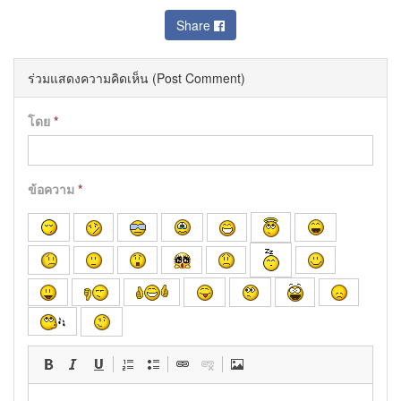
Share
ร่วมแสดงความคิดเห็น (Post Comment)
โดย
*
ข้อความ
*