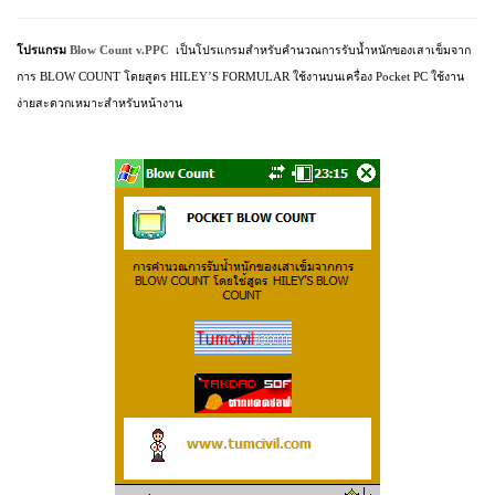
โปรแกรม
Blow Count v.PPC
เป็นโปรแกรมสำหรับคำนวณการรับน้ำหนักของเสาเข็มจาก
การ
BLOW COUNT
โดยสูตร
HILEY’S FORMULAR
ใช้งานบนเครื่อง
Pocket
PC
ใช้งาน
ง่ายสะดวกเหมาะสำหรับหน้างาน