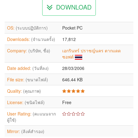
DOWNLOAD
OS:
(ระบบปฏิบัติการ)
Pocket PC
Downloads:
(จำนวนครั้ง)
17,812
Company:
(บริษัท, ชื่อ)
เอกรินทร์ ปราชญ์นคร ตากแดด
ซอฟต์
Date added:
(วันที่ลง)
28/03/2006
File size:
(ขนาดไฟล์)
646.44 KB
Quality:
(คุณภาพ)
License:
(ชนิดไฟล์)
Free
User Rating:
(คะแนนจาก
ผู้ใช้)
Mirror:
(ลิงค์สำรอง)