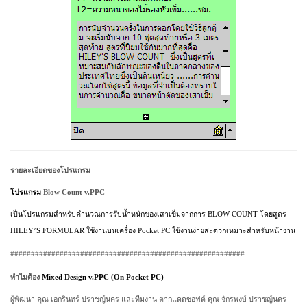
รายละเอียดของโปรแกรม
โปรแกรม
Blow Count v.PPC
เป็นโปรแกรมสำหรับคำนวณการรับน้ำหนักของเสาเข็มจากการ
BLOW COUNT
โดยสูตร
HILEY’S FORMULAR
ใช้งานบนเครื่อง
Pocket
PC
ใช้งานง่ายสะดวกเหมาะสำหรับหน้างาน
#########################################################
ทำไมต้อง
Mixed Design v.PPC
(On Pocket PC)
ผู้พัฒนา คุณ เอกรินทร์ ปราชญ์นคร
และทีมงาน ตากแดดซอฟต์ คุณ จักรพงษ์
ปราชญ์นคร