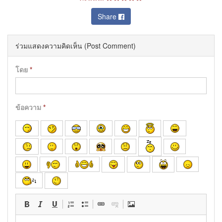
Share
ร่วมแสดงความคิดเห็น (Post Comment)
โดย
*
ข้อความ
*