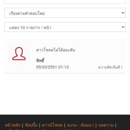
ดาวโหลดไม่ได้ออะคับ
สิทธิ์
05/03/2551 01:13
ความคิดเห็นที่ 1
หน้าหลัก
|
ช้อปปิ้ง
|
ดาวน์โหลด
|
อบรม - สัมมนา
|
บทความ
|