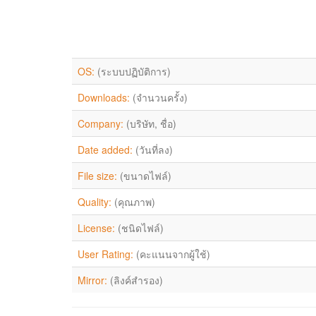
OS:
(ระบบปฏิบัติการ)
Downloads:
(จำนวนครั้ง)
Company:
(บริษัท, ชื่อ)
Date added:
(วันที่ลง)
File size:
(ขนาดไฟล์)
Quality:
(คุณภาพ)
License:
(ชนิดไฟล์)
User Rating:
(คะแนนจากผู้ใช้)
Mirror:
(ลิงค์สำรอง)