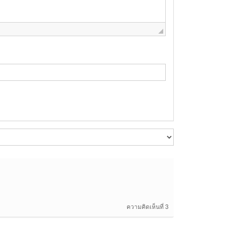
ความคิดเห็นที่ 3