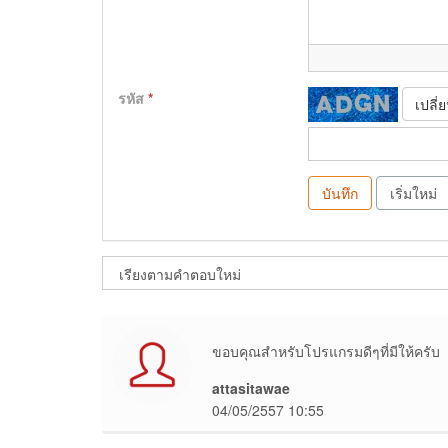
รหัส
*
เปลี่
บันทึก
เริ่มใหม่
ขอบคุณสำหรับโปรแกรมดีๆที่มีให้ครับ
attasitawae
04/05/2557 10:55