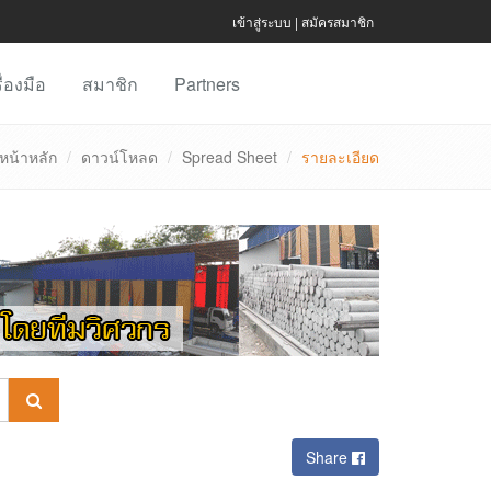
เข้าสู่ระบบ
|
สมัครสมาชิก
ื่องมือ
สมาชิก
Partners
หน้าหลัก
ดาวน์โหลด
Spread Sheet
รายละเอียด
Share