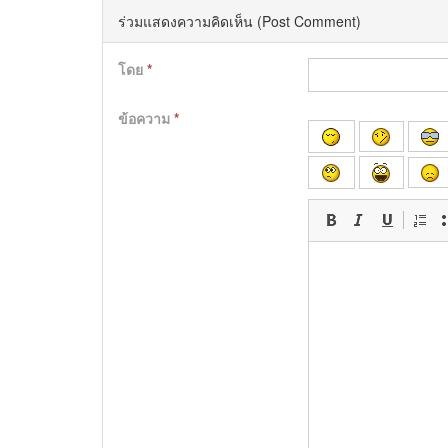
ร่วมแสดงความคิดเห็น (Post Comment)
โดย
*
ข้อความ
*