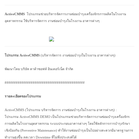
ActiveCMMS
โปรแกรมช่วยบริหารจัดการงานซ่อมบำรุงเครื่องจักรการผลิตในโรงงาน
อุตสาหกรรม
ใช้บริหารจัดการ งานซ่อมบำรุงในโรงงาน อาคารต่างๆ
โปรแกรม ActiveCMMS
(บริหารจัดการ งานซ่อมบำรุงในโรงงาน อาคารต่างๆ)
พัฒนาโดย บริษัท ดาต้าซอฟท์ อินเตอร์เน็ต จำกัด
###########################################
รายละเอียดของโปรแกรม
ActiveCMMS (โปรแกรม บริหารจัดการ งานซ่อมบำรุงในโรงงาน อาคารต่างๆ) :
โปรแกรม ActiveCMMS DEMO เป็นโปรแกรมช่วยบริหารจัดการงานซ่อมบำรุงเครื่องจักร
การผลิตในโรงงานอุตสาหกรรม ระบบประกอบอาคารต่างๆ โดยใช้หลักการการบำรุงรักษา
เชิงป้องกัน (Preventive Maintenance)
ทำให้งานซ่อมบำรุงเป็นไปอย่างสะดวกมีมาตรฐานการ
ทำงานสูงขึ้น ลดเวลา Downtime ที่ไม่พึงประสงค์ได้