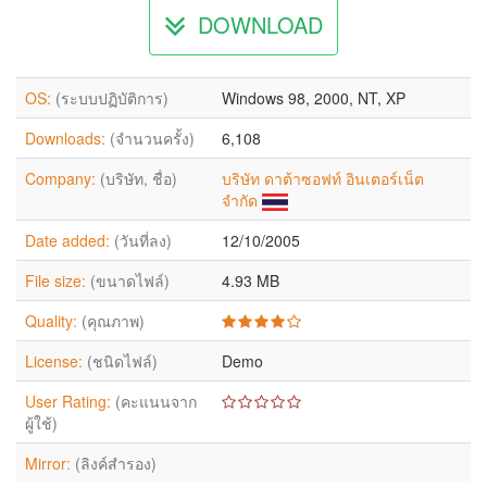
DOWNLOAD
OS:
(ระบบปฏิบัติการ)
Windows 98, 2000, NT, XP
Downloads:
(จำนวนครั้ง)
6,108
Company:
(บริษัท, ชื่อ)
บริษัท ดาต้าซอฟท์ อินเตอร์เน็ต
จำกัด
Date added:
(วันที่ลง)
12/10/2005
File size:
(ขนาดไฟล์)
4.93 MB
Quality:
(คุณภาพ)
License:
(ชนิดไฟล์)
Demo
User Rating:
(คะแนนจาก
ผู้ใช้)
Mirror:
(ลิงค์สำรอง)