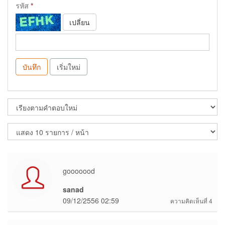
รหัส
*
เปลี่ยน
บันทึก
เริ่มใหม่
gooooood
sanad
09/12/2556 02:59
ความคิดเห็นที่ 4