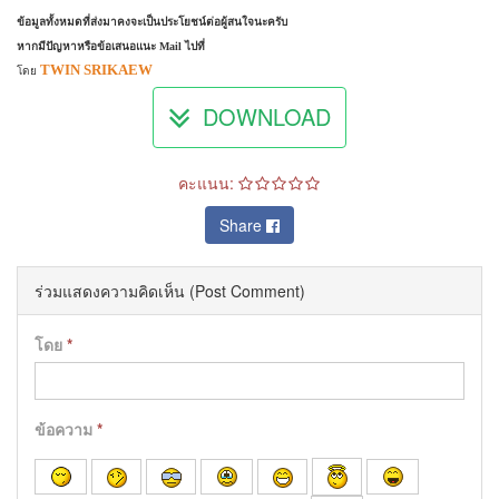
ข้อมูลทั้งหมดที่ส่งมาคงจะเป็นประโยชน์ต่อผู้สนใจนะครับ
หากมีปัญหาหรือข้อเสนอแนะ Mail ไปที่
TWIN SRIKAEW
โดย
DOWNLOAD
คะแนน:
Share
ร่วมแสดงความคิดเห็น (Post Comment)
โดย
*
ข้อความ
*