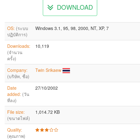
DOWNLOAD
OS:
(ระบบ
Windows 3.1, 95, 98, 2000, NT, XP, 7
ปฏิบัติการ)
Downloads:
10,119
(จำนวน
ครั้ง)
Company:
Twin Srikaew
(บริษัท, ชื่อ)
Date
27/10/2002
added:
(วัน
ที่ลง)
File size:
1,014.72 KB
(ขนาดไฟล์)
Quality:
(คุณภาพ)