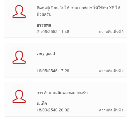
ติดต่อผู้เขียน ไม่ได้ ช่วย update ให้ใช้กับ XP ได้
ด้วยครับ
อรรถพล
21/06/2552 11:48
ความคิดเห็นที่ 3
very good
16/05/2546 17:29
ความคิดเห็นที่ 2
การคำนวณผิดพลาดมากครับ
ด.เด็ก
18/03/2546 20:02
ความคิดเห็นที่ 1