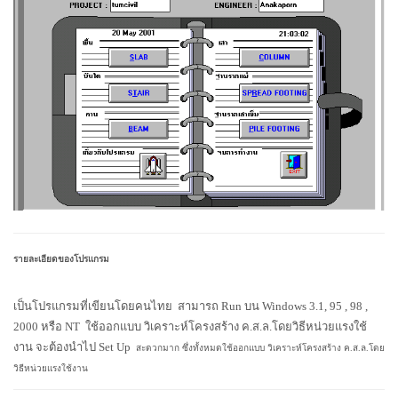
รายละเอียดของโปรแกรม
เป็นโปรแกรมที่เขียนโดยคนไทย สามารถ Run บน Windows 3.1, 95 , 98 ,
2000 หรือ NT ใช้ออกแบบ วิเคราะห์โครงสร้าง ค.ส.ล.โดยวิธีหน่วยแรงใช้
งาน จะต้องนำไป Set Up
สะดวกมาก ซึ่งทั้งหมดใช้ออกแบบ วิเคราะห์โครงสร้าง ค.ส.ล.โดย
วิธีหน่วยแรงใช้งาน