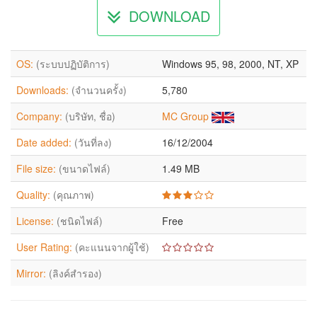
DOWNLOAD
OS:
(ระบบปฏิบัติการ)
Windows 95, 98, 2000, NT, XP
Downloads:
(จำนวนครั้ง)
5,780
Company:
(บริษัท, ชื่อ)
MC Group
Date added:
(วันที่ลง)
16/12/2004
File size:
(ขนาดไฟล์)
1.49 MB
Quality:
(คุณภาพ)
License:
(ชนิดไฟล์)
Free
User Rating:
(คะแนนจากผู้ใช้)
Mirror:
(ลิงค์สำรอง)