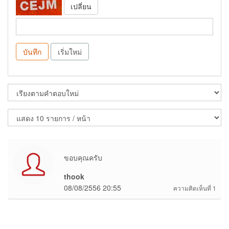
เปลี่ยน
บันทึก
เริ่มใหม่
ขอบคุณครับ
thook
08/08/2556 20:55
ความคิดเห็นที่ 1