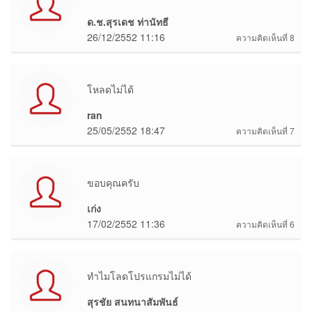
ด.ช.สุรเดช ท่านัทธี
26/12/2552 11:16
ความคิดเห็นที่ 8
โหลดไม่ได้
ran
25/05/2552 18:47
ความคิดเห็นที่ 7
ขอบคุณครับ
เก่ง
17/02/2552 11:36
ความคิดเห็นที่ 6
ทำไมโลดโปรแกรมไม่ได้
สุรชัย สนทนาสัมพันธ์