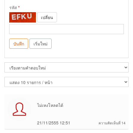
รหัส
*
เปลี่ยน
บันทึก
เริ่มใหม่
ไม่เหงโหลดได้
21/11/2555 12:51
ความคิดเห็นที่ 14