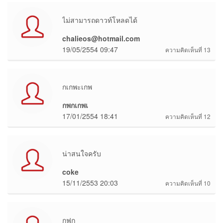
ไม่สามารถดาวท์โหลดได้
chalieos@hotmail.com
19/05/2554 09:47
ความคิดเห็นที่ 13
กเกพะเกพ
กพกเกพเ
17/01/2554 18:41
ความคิดเห็นที่ 12
น่าสนใจครับ
coke
15/11/2553 20:03
ความคิดเห็นที่ 10
กฟก