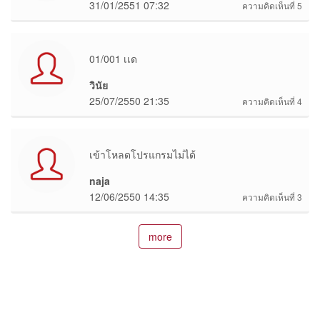
31/01/2551 07:32
ความคิดเห็นที่ 5
01/001 เเด
วินัย
25/07/2550 21:35
ความคิดเห็นที่ 4
เข้าโหลดโปรแกรมไม่ได้
naja
12/06/2550 14:35
ความคิดเห็นที่ 3
more