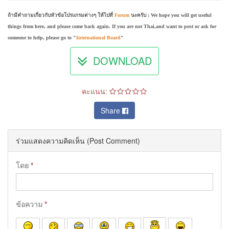
ถ้ามีคำถามเกี่ยวกับหัวข้อโปรแกรมต่างๆ ให้ไปที่
Forum
นะครับ : We hope you will get useful
things from here, and please come back again. If you are not Thai,and want to post or ask for
someone to help, please go to "
International Board
"
DOWNLOAD
คะแนน:
Share
ร่วมแสดงความคิดเห็น (Post Comment)
โดย
*
ข้อความ
*