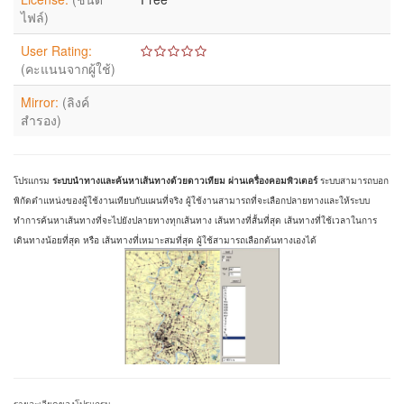
ไฟล์)
User Rating:
(คะแนนจากผู้ใช้)
Mirror:
(ลิงค์
สำรอง)
โปรแกรม
ระบบนำทางและค้นหาเส้นทางด้วยดาวเทียม ผ่านเครื่องคอมพิวเตอร์
ระบบสามารถบอก
พิกัดตำแหน่งของผู้ใช้งานเทียบกับแผนที่จริง ผู้ใช้งานสามารถที่จะเลือกปลายทางและให้ระบบ
ทำการค้นหาเส้นทางที่จะไปยังปลายทางทุกเส้นทาง เส้นทางที่สั้นที่สุด เส้นทางที่ใช้เวลาในการ
เดินทางน้อยที่สุด หรือ เส้นทางที่เหมาะสมที่สุด ผู้ใช้สามารถเลือกต้นทางเองได้