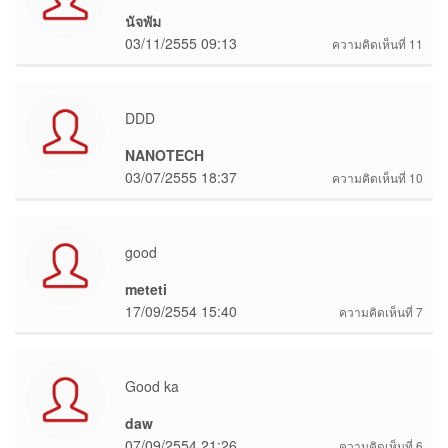
นัจพัม
03/11/2555 09:13
ความคิดเห็นที่ 11
DDD
NANOTECH
03/07/2555 18:37
ความคิดเห็นที่ 10
good
meteti
17/09/2554 15:40
ความคิดเห็นที่ 7
Good ka
daw
07/09/2554 21:26
ความคิดเห็นที่ 6