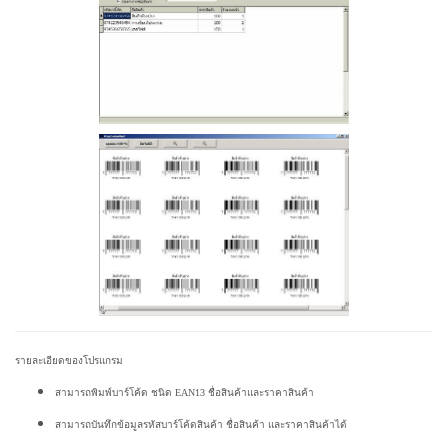
รายละเอียดของโปรแกรม
สามารถพิมพ์บาร์โค้ด ชนิด EAN13 ชื่อสินค้าและราคาสินค้า
สามารถบันทึกข้อมูลรหัสบาร์โค้ดสินค้า ชื่อสินค้า และราคาสินค้าได้