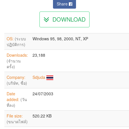
Share
DOWNLOAD
OS:
(ระบบ
Windows 95, 98, 2000, NT, XP
ปฏิบัติการ)
Downloads:
23,188
(จำนวน
ครั้ง)
Company:
Sdjuda
(บริษัท, ชื่อ)
Date
24/07/2003
added:
(วัน
ที่ลง)
File size:
520.22 KB
(ขนาดไฟล์)