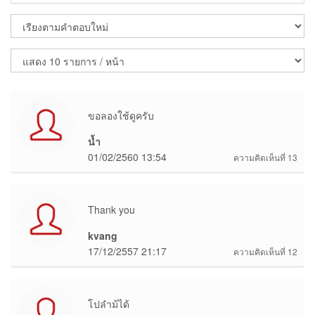
ขอลองใช้ดูครับ
น้ำ
01/02/2560 13:54
ความคิดเห็นที่ 13
Thank you
kvang
17/12/2557 21:17
ความคิดเห็นที่ 12
โปลำม้ได้