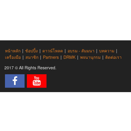
หน้าหลัก
|
ช้อปปิ้ง
|
ดาวน์โหลด
|
อบรม - สัมมนา
|
บทความ
|
เครื่องมือ
|
สมาชิก
|
Partners
|
DRMK
|
พจนานุกรม
|
ติดต่อเรา
2017 © All Rights Reserved.