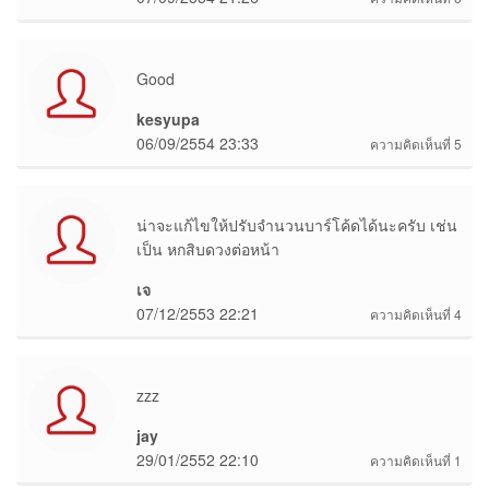
Good
kesyupa
06/09/2554 23:33
ความคิดเห็นที่ 5
น่าจะแก้ไขให้ปรับจำนวนบาร์โค้ดได้นะครับ เช่น
เป็น หกสิบดวงต่อหน้า
เจ
07/12/2553 22:21
ความคิดเห็นที่ 4
zzz
jay
29/01/2552 22:10
ความคิดเห็นที่ 1