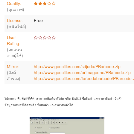
Quality:
(คุณภาพ)
License:
Free
(ชนิดไฟล์)
User
Rating:
(คะแนน
จากผู้ใช้)
Mirror:
http://www.geocities.com/sdjuda/PBarcode.zip
(ลิงค์
http://www.geocities.com/primageone/PBarcode.zip
สำรอง)
http://www.geocities.com/fareedabarcode/PBarcode.
โปรแกรม
พิมพ์บาร์โค้ด
สามารถพิมพ์บาร์โค้ด ชนิด EAN13 ชื่อสินค้าและราคาสินค้า บันทึก
ข้อมูลรหัสบาร์โค้ดสินค้า ชื่อสินค้า และราคาสินค้าได้