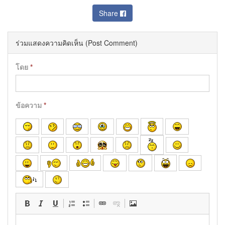
Share
ร่วมแสดงความคิดเห็น (Post Comment)
โดย
*
ข้อความ
*