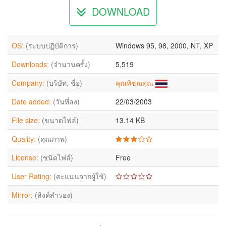
DOWNLOAD
OS:
(ระบบปฏิบัติการ)
Windows 95, 98, 2000, NT, XP
Downloads:
(จำนวนครั้ง)
5,519
Company:
(บริษัท, ชื่อ)
คุณพิชฌคุณ
Date added:
(วันที่ลง)
22/03/2003
File size:
(ขนาดไฟล์)
13.14 KB
Quality:
(คุณภาพ)
License:
(ชนิดไฟล์)
Free
User Rating:
(คะแนนจากผู้ใช้)
Mirror:
(ลิงค์สำรอง)