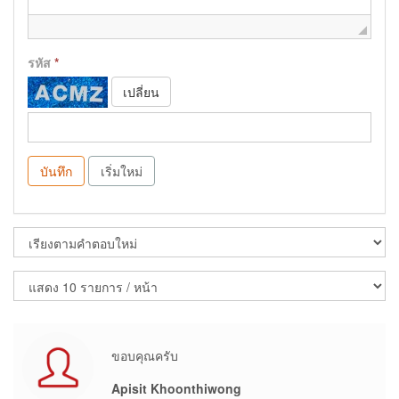
รหัส
*
เปลี่ยน
บันทึก
เริ่มใหม่
ขอบคุณครับ
Apisit Khoonthiwong