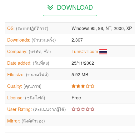
DOWNLOAD
OS:
(ระบบปฏิบัติการ)
Windows 95, 98, NT, 2000, XP
Downloads:
(จำนวนครั้ง)
2,367
Company:
(บริษัท, ชื่อ)
TumCivil.com
Date added:
(วันที่ลง)
25/11/2002
File size:
(ขนาดไฟล์)
5.92 MB
Quality:
(คุณภาพ)
License:
(ชนิดไฟล์)
Free
User Rating:
(คะแนนจากผู้ใช้)
Mirror:
(ลิงค์สำรอง)