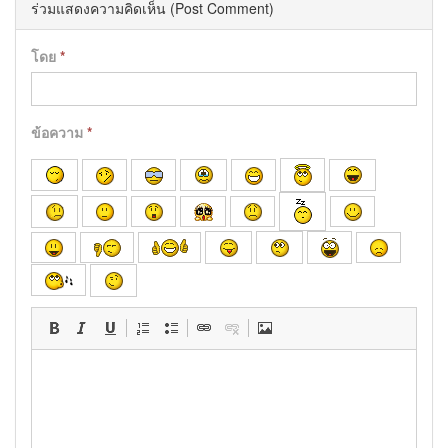
ร่วมแสดงความคิดเห็น (Post Comment)
โดย
*
ข้อความ
*