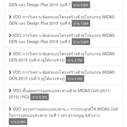
GEN และ Design Plus 2015 รุ่นที่ 7
อ่าน 5,809
VDO การวิเคราะห์ออกแบบโครงสร้างด้วยโปรแกรม MIDAS
GEN และ Design Plus 2015 รุ่นที่ 6
อ่าน 7,529
VDO การวิเคราะห์ออกแบบโครงสร้างด้วยโปรแกรม MIDAS
GEN และ Design Plus 2015 รุ่นที่ 5
อ่าน 3,625
VDO การวิเคราะห์ออกแบบโครงสร้างด้วยโปรแกรม MIDAS
GEN 2015 รุ่นที่ 4 (ดูได้บางช่วง)
อ่าน 3,758
VDO การวิเคราะห์ออกแบบโครงสร้างด้วยโปรแกรม MIDAS
GEN 2015 รุ่นที่ 3 (ดูได้บางช่วง)
อ่าน 5,356
VDO ขั้นตอนการออกแบบสะพานด้วย MIDAS Civil (2011-
2015) (HQ)
อ่าน 5,700
VDO อบรมการออกแบบสะพาน + การประยุกต์ใช้ MIDAS Civil
ในการออกแบบสะพาน รุ่นที่ 1 (ดร.ธรรมนูญ สุสำเภา)
อ่าน 6,986