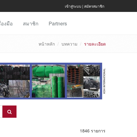
เข้าสู่ระบบ
|
สมัครสมาชิก
ื่องมือ
สมาชิก
Partners
หน้าหลัก
บทความ
รายละเอียด
1846 รายการ