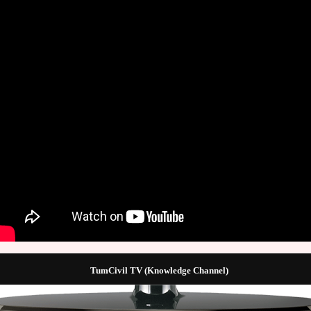
TumCivil TV (Knowledge Channel)