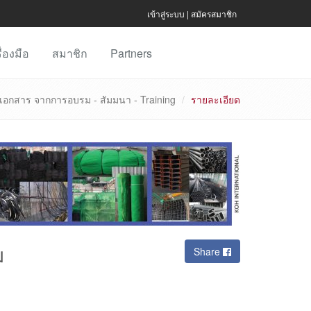
เข้าสู่ระบบ
|
สมัครสมาชิก
ื่องมือ
สมาชิก
Partners
เอกสาร จากการอบรม - สัมมนา - Training
รายละเอียด
ม
Share