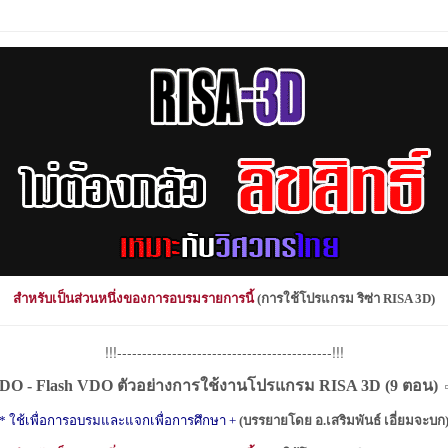
สำหรับเป็นส่วนหนึ่งของการอบรมรายการนี้
(
การใช้โปรแกรม ริซ่า
RISA 3D)
!!!-------------------------------------------!!!
DO - Flash VDO
ตัวอย่างการใช้งานโปรแกรม
RISA 3D (
9 ตอน
)
* ใช้เพื่อการอบรมและแจกเพื่อการศึกษา
+
(บรรยายโดย
อ.เสริมพันธ์ เอี่ยมจะบก