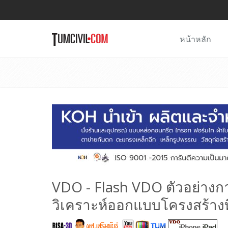
หน้าหลัก
VDO - Flash VDO ตัวอย่าง
วิเคราะห์ออกแบบโครงสร้างท