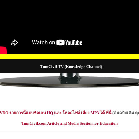
TumCivil TV (Knowledge Channel)
VDO
รายการนี้แบบชัดเจน
HQ
และ โหลดไฟล์ เสียง
MP3
ได้ ที่นี่
(
ต้นฉบับเดิม 
TumCivil.com Article and Media Section for Education