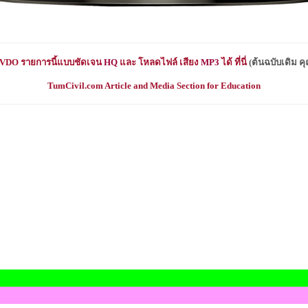
VDO
รายการนี้แบบชัดเจน
HQ
และ โหลดไฟล์ เสียง
MP3
ได้ ที่นี่
(
ต้นฉบับเดิม 
TumCivil.com Article and Media Section for Education