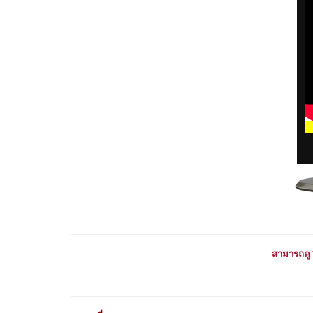
สามารถดู