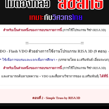
สำหรับเป็นส่วนหนึ่งของการอบรมรายการนี้
(
การใช้โปรแกรม ริซ่า
RISA 3D)
!!!-------------------------------------------!!!
DO - Flash VDO
ตัวอย่างการใช้งานโปรแกรม
RISA 3D (
9 ตอน
)
* ใช้เพื่อการอบรมและแจกเพื่อการศึกษา
+
(บรรยายโดย
อ.เสริมพันธ์ เอี่ยมจะบก
สำหรับเป็นส่วนหนึ่งของการอบรมรายการนี้
(
การใช้โปรแกรม ริซ่า
RISA 3D)
และสามารถค้นหาบทความ +
VDO
และสื่อทางวิชาการของ อ.เสริมพันธ์)
ได้ที่นี่
ตอนที่ 2 -
Simple Truss by RISA 3D