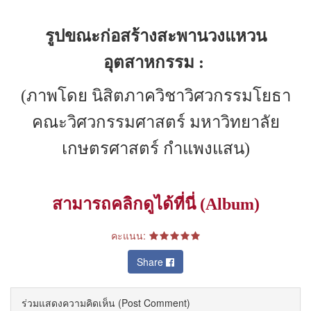
รูปขณะก่อสร้างสะพานวงแหวน
อุตสาหกรรม :
(
ภาพโดย นิสิตภาควิชาวิศวกรรมโยธา
คณะวิศวกรรมศาสตร์ มหาวิทยาลัย
เกษตรศาสตร์ กำแพงแสน
)
สามารถคลิกดูได้ที่นี่
(Album)
คะแนน:
Share
ร่วมแสดงความคิดเห็น (Post Comment)