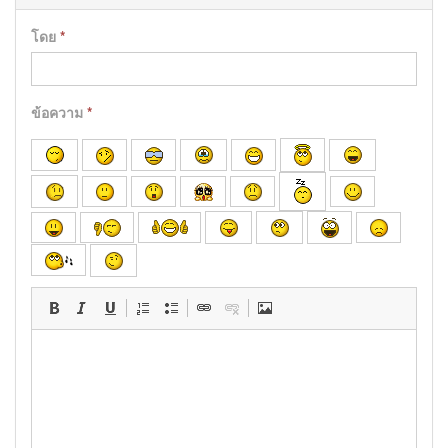
โดย
*
ข้อความ
*