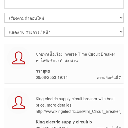
ช่วยหาเนื้อเรื่อง lnverse Time Circuit Breaker
หาให้ทีครับจะทำส่ง ด่วน
วรายุทธ
09/08/2553 19:14
ความคิดเห็นที่ 7
King electric supply circuit breaker with best
price, more detailes:
http://www.kingelectric.cn/Mini_Circuit_Breaker_C
King electric supply circuit b