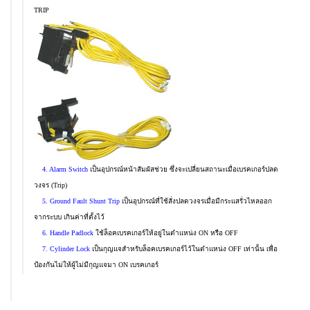
TRIP
4. Alarm Switch
เป็นอุปกรณ์หน้าสัมผัสช่วย ซึ่งจะเปลี่ยนสถานะเมื่อเบรคเกอร์ปลด
วงจร (Trip)
5. Ground Fault Shunt Trip
เป็นอุปกรณ์ที่ใช้สั่งปลดวงจรเมื่อมีกระแสรั่วไหลออก
จากระบบ เกินค่าที่ตั้งไว้
6. Handle Padlock
ใช้ล็อคเบรคเกอร์ให้อยู่ในตำแหน่ง ON หรือ OFF
7. Cylinder Lock
เป็นกุญแจสำหรับล็อคเบรคเกอร์ไว้ในตำแหน่ง OFF เท่านั้น เพื่อ
ป้องกันไม่ให้ผู้ไม่มีกุญแจมา ON เบรคเกอร์