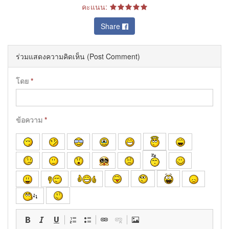
คะแนน:
Share
ร่วมแสดงความคิดเห็น (Post Comment)
โดย
*
ข้อความ
*