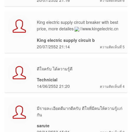
20/07/2552 21:16
ความคิดเห็นที่ 6
King electric supply circuit breaker with best
price, more detailes
//www.kingelectric.cn
King electric supply circuit b
20/07/2552 21:14
ความคิดเห็นที่ 5
ดีใจครับ ได้ความรู้ดี
Technicial
14/06/2552 21:20
ความคิดเห็นที่ 4
มีรายละเอียดดีมากดีครับ ดีใจที่มีคนให้ความรู้เเก่
กัน
sarute
28/04/2552 15:31