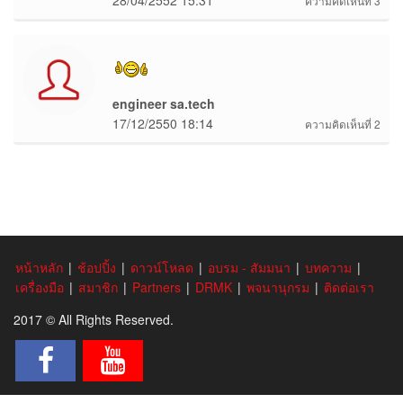
ความคิดเห็นที่ 3
engineer sa.tech
17/12/2550 18:14
ความคิดเห็นที่ 2
หน้าหลัก
|
ช้อปปิ้ง
|
ดาวน์โหลด
|
อบรม - สัมมนา
|
บทความ
|
เครื่องมือ
|
สมาชิก
|
Partners
|
DRMK
|
พจนานุกรม
|
ติดต่อเรา
2017 © All Rights Reserved.