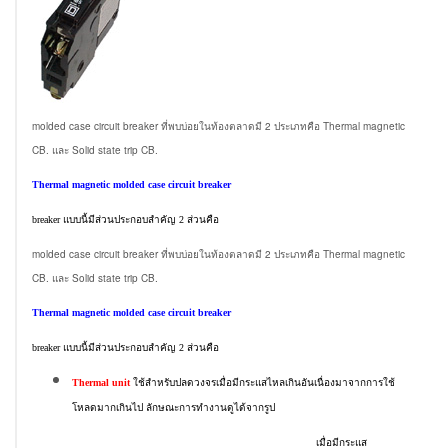
molded case circuit breaker ที่พบบ่อยในท้องตลาดมี 2 ประเภทคือ Thermal magnetic
CB. และ Solid state trip CB.
Thermal magnetic molded case circuit breaker
breaker แบบนี้มีส่วนประกอบสำคัญ 2 ส่วนคือ
molded case circuit breaker ที่พบบ่อยในท้องตลาดมี 2 ประเภทคือ Thermal magnetic
CB. และ Solid state trip CB.
Thermal magnetic molded case circuit breaker
breaker แบบนี้มีส่วนประกอบสำคัญ 2 ส่วนคือ
Thermal unit
ใช้สำหรับปลดวงจรเมื่อมีกระแสไหลเกินอันเนื่องมาจากการใช้
โหลดมากเกินไป ลักษณะการทำงานดูได้จากรูป
เมื่อมีกระแส