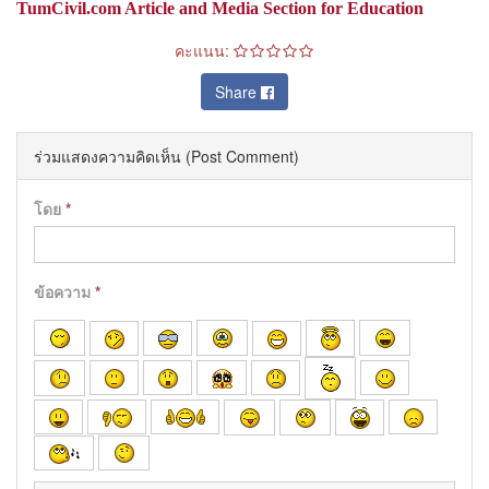
TumCivil.com Article and Media Section for Education
คะแนน:
Share
ร่วมแสดงความคิดเห็น (Post Comment)
โดย
*
ข้อความ
*