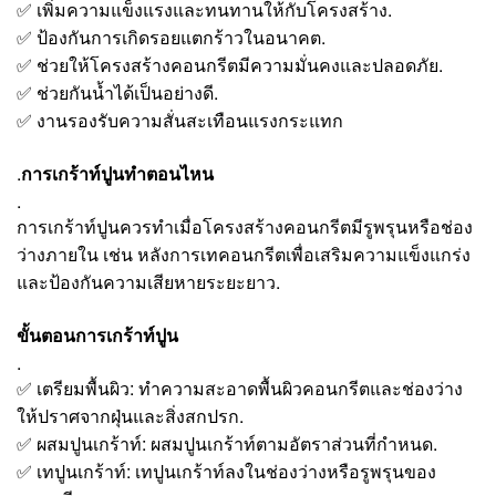
✅ เพิ่มความแข็งแรงและทนทานให้กับโครงสร้าง.
✅ ป้องกันการเกิดรอยแตกร้าวในอนาคต.
✅ ช่วยให้โครงสร้างคอนกรีตมีความมั่นคงและปลอดภัย.
✅ ช่วยกันน้ำได้เป็นอย่างดี.
✅ งานรองรับความสั่นสะเทือนแรงกระแทก
.
การเกร้าท์ปูนทำตอนไหน
.
การเกร้าท์ปูนควรทำเมื่อโครงสร้างคอนกรีตมีรูพรุนหรือช่อง
ว่างภายใน เช่น หลังการเทคอนกรีตเพื่อเสริมความแข็งแกร่ง
และป้องกันความเสียหายระยะยาว.
ขั้นตอนการเกร้าท์ปูน
.
✅ เตรียมพื้นผิว: ทำความสะอาดพื้นผิวคอนกรีตและช่องว่าง
ให้ปราศจากฝุ่นและสิ่งสกปรก.
✅ ผสมปูนเกร้าท์: ผสมปูนเกร้าท์ตามอัตราส่วนที่กำหนด.
✅ เทปูนเกร้าท์: เทปูนเกร้าท์ลงในช่องว่างหรือรูพรุนของ