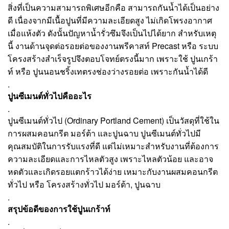
สิ่งที่เป็นความสามารถพิเศษอีกคือ สามารถกันน้ำได้เป็นอย่าง
ดี เนื่องจากมีเนื้อปูนที่มีความละเอียดสูง ไม่เกิดโพรงอากาศ
เมื่อแห้งตัว ดังนั้นปัญหาน้ำรั่วซึมจึงเป็นไปได้ยาก สำหรับเหตุ
นี้ งานด้านจุดต่อรอยต่อของงานพรีคาสท์ Precast หรือ ระบบ
โครงสร้างสำเร็จรูปจึงตอบโจทย์ตรงนี้มาก เพราะใช้ ปูนเกร้า
ท์ หรือ ปูนนอนชริ้งเทตรงช่องว่างรอยต่อ เพราะกันน้ำได้ดี
.
ปูนซีเมนต์ทั่วไปคืออะไร
.
ปูนซีเมนต์ทั่วไป (Ordinary Portland Cement) เป็นวัสดุที่ใช้ใน
การผสมคอนกรีต มอร์ต้า และปูนฉาบ ปูนซีเมนต์ทั่วไปมี
คุณสมบัติในการรับแรงที่ดี แต่ไม่เหมาะสำหรับงานที่ต้องการ
ความละเอียดและการไหลตัวสูง เพราะไหลตัวน้อย และอาจ
หดตัวและเกิดรอยแตกร้าวได้ง่าย เหมาะกับงานผสมคอนกรีต
ทั่วไป หรือ โครงสร้างทั่วไป มอร์ต้า, ปูนฉาบ
.
สรุปข้อดีของการใช้ปูนเกร้าท์
.