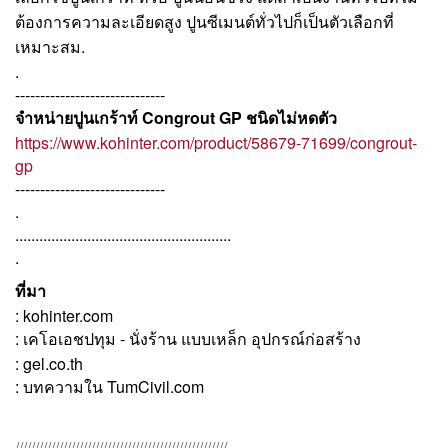
ต้องการความละเอียดสูง ปูนซีเมนต์ทั่วไปก็เป็นตัวเลือกที่
เหมาะสม.
.
------------------------------
จำหน่ายปูนเกร้าท์
Congrout GP
ชนิดไม่หดตัว
https://www.kohinter.com/product/58679-71699/congrout-
gp
------------------------------
.
......................................................
.
ที่มา
: kohinter.com
: เคโอเอชปทุม - นั่งร้าน แบบเหล็ก อุปกรณ์ก่อสร้าง
: gel.co.th
: บทความใน TumCivil.com
/////////////////////////////////////////////////////