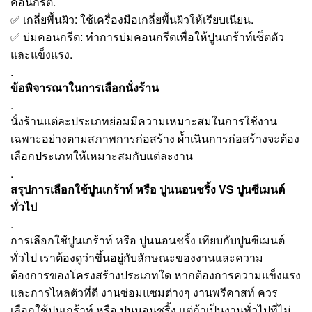
คอนกรีต.
✅ เกลี่ยพื้นผิว: ใช้เครื่องมือเกลี่ยพื้นผิวให้เรียบเนียน.
✅ บ่มคอนกรีต: ทำการบ่มคอนกรีตเพื่อให้ปูนเกร้าท์เซ็ตตัว
และแข็งแรง.
.
ข้อพิจารณาในการเลือกนั่งร้าน
.
นั่งร้านแต่ละประเภทย่อมมีความเหมาะสมในการใช้งาน
เฉพาะอย่างตามสภาพการก่อสร้าง ผ้ำเนินการก่อสร้างจะต้อง
เลือกประเภทให้เหมาะสมกับแต่ละงาน
.
สรุปการเลือกใช้ปูนเกร้าท์ หรือ ปูนนอนชริ้ง VS ปูนซีเมนต์
ทั่วไป
.
การเลือกใช้ปูนเกร้าท์ หรือ ปูนนอนชริ้ง เทียบกับปูนซีเมนต์
ทั่วไป เราต้องดูว่าขึ้นอยู่กับลักษณะของงานและความ
ต้องการของโครงสร้างประเภทใด หากต้องการความแข็งแรง
และการไหลตัวที่ดี งานซ่อมแซมต่างๆ งานพรีคาสท์ ควร
เลือกใช้ปูนเกร้าท์ หรือ ปูนนอนชริ้ง แต่ถ้าเป็นงานทั่วไปที่ไม่