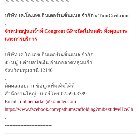
.
บริษัท เค.โอ.เอช.อินเตอร์เนชั่นแนล จำกัด x TumCivil.com
.
จำหน่ายปูนเกร้าท์
Congrout GP
ชนิดไม่หดตัว ทั้งคุณภาพ
และการบริการ
.
บริษัท เค.โอ.เอช.อินเตอร์เนชั่นแนล จำกัด.
45 หมู่ 1 ตำบลบ่อเงิน อำเภอลาดหลุมแก้ว
จังหวัดปทุมธานี 12140
.
ติดต่อสอบถามข้อมูลเพิ่มเติมได้ที่
สำนักงานใหญ่ : เบอร์โทร 02-599-3389
Email :
onlinemarket@kohinter.com
https://www.facebook.com/pathumscaffolding?mibextid=eHce3h
.
------------------------------