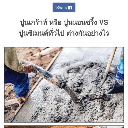
Share
ปูนเกร้าท์ หรือ ปูนนอนชริ้ง VS
ปูนซีเมนต์ทั่วไป ต่างกันอย่างไร