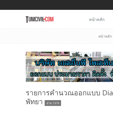
หน้าหลัก
หน้าหลัก
รายการคำนวณออกแบบ Diaph
พัทยา
อ่าน 1,919