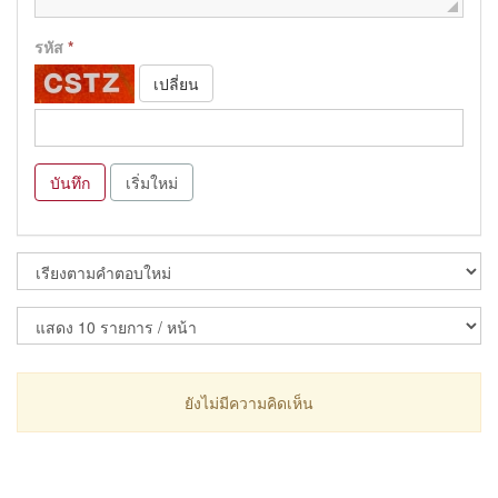
รหัส
*
เปลี่ยน
บันทึก
เริ่มใหม่
ยังไม่มีความคิดเห็น