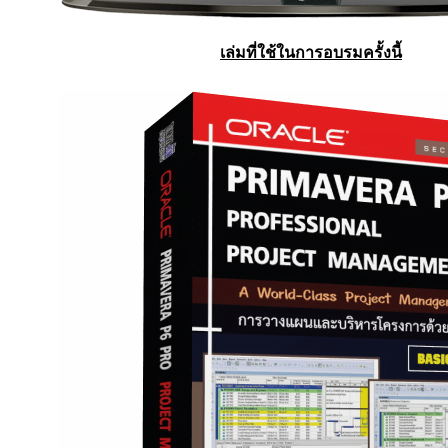
เล่มที่ใช้ในการอบรมครั้งนี้