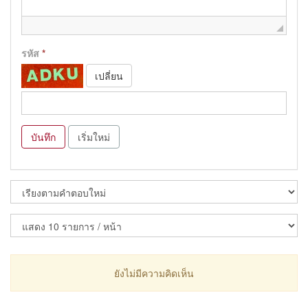
รหัส
*
เปลี่ยน
บันทึก
เริ่มใหม่
ยังไม่มีความคิดเห็น