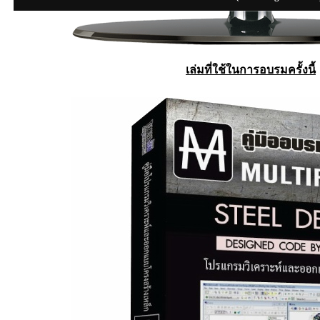
เล่มที่ใช้ในการอบรมครั้งนี้