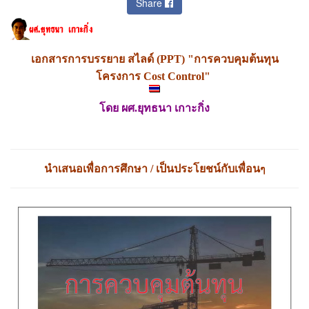
Share
เอกสารการบรรยาย สไลด์ (PPT)
"การควบคุมต้นทุน
โครงการ Cost Control"
โดย
ผศ.ยุทธนา เกาะกิ่ง
นำเสนอเพื่อการศึกษา / เป็นประโยชน์กับเพื่อน
ๆ