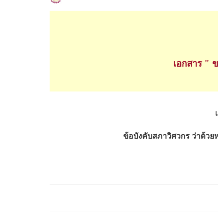
เอกสาร " 
ข้อบังคับสภาวิศวกร ว่าด้