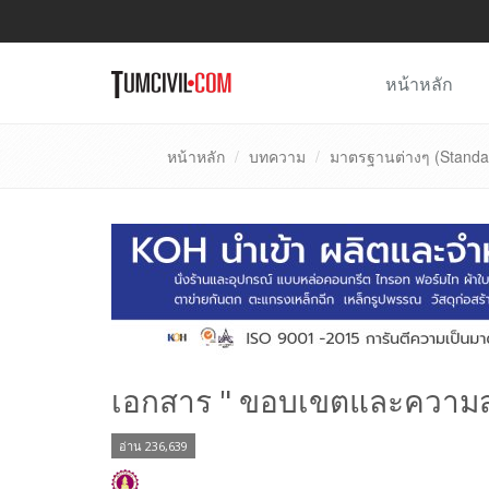
หน้าหลัก
หน้าหลัก
บทความ
มาตรฐานต่างๆ (Standar
เอกสาร " ขอบเขตและความส
อ่าน 236,639