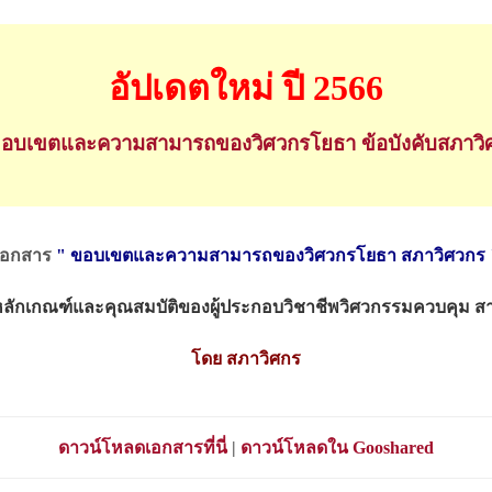
อัปเดตใหม่ ปี 2566
ขอบเขตและความสามารถของวิศวกรโยธา ข้อบังคับสภาวิ
เอกสาร
" ขอบเขตและความสามารถของวิศวกรโยธา สภาวิศวกร
วยหลักเกณฑ์และคุณสมบัติของผู้ประกอบวิชาชีพวิศวกรรมควบคุม ส
โดย สภาวิศกร
ดาวน์โหลดเอกสารที่นี่
|
ดาวน์โหลดใน
Gooshared