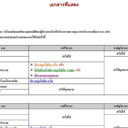
เอกสารที่แสดง