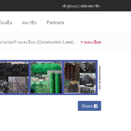
เข้าสู่ระบบ
|
สมัครสมาชิก
ื่องมือ
สมาชิก
Partners
านก่อสร้างและอื่นๆ (Construction Laws)
รายละเอียด
Share