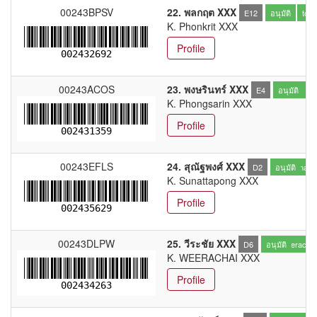
00243BPSV
22. พลกฤต XXX
E12
อนุมัติ
too
K. Phonkrit XXX
Profile
002432692
00243ACOS
23. พงษรินทร์ XXX
E4
อนุมัติ
tho
K. Phongsarin XXX
Profile
002431359
00243EFLS
24. สุณัฐพงศ์ XXX
D2
อนุมัติ
sunatt
K. Sunattapong XXX
Profile
002435629
00243DLPW
25. วีระชัย XXX
D6
อนุมัติ
weeracha
K. WEERACHAI XXX
Profile
002434263