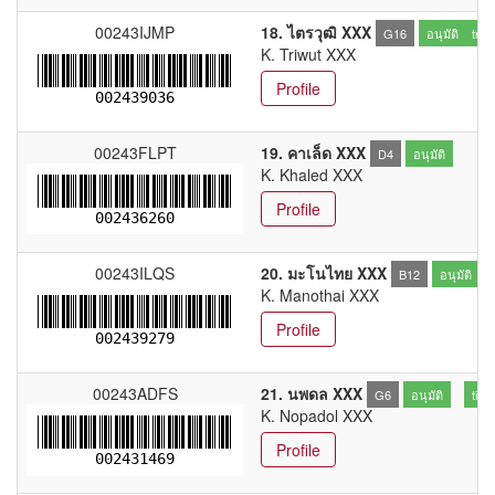
00243IJMP
18. ไตรวุฒิ XXX
G16
อนุมัติ
triw
K. Triwut XXX
Profile
002439036
00243FLPT
19. คาเล็ด XXX
D4
อนุมัติ
k
K. Khaled XXX
Profile
002436260
00243ILQS
20. มะโนไทย XXX
B12
อนุมัติ
man
K. Manothai XXX
Profile
002439279
00243ADFS
21. นพดล XXX
G6
อนุมัติ
tien
K. Nopadol XXX
Profile
002431469