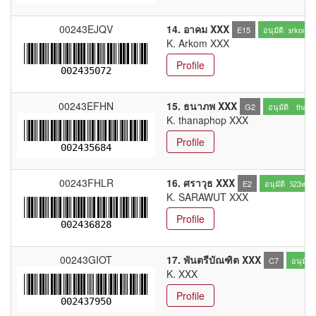
00243EJQV
14. อาคม XXX
E15
อนุมัติ
arkom_k
K. Arkom XXX
Profile
002435072
00243EFHN
15. ธนาภพ XXX
G2
อนุมัติ
than
K. thanaphop XXX
Profile
002435684
00243FHLR
16. ศราวุธ XXX
E2
อนุมัติ
2523won
K. SARAWUT XXX
Profile
002436828
00243GIOT
17. พันตรีบัณฑิต XXX
C7
อนุมัติ
K. XXX
Profile
002437950