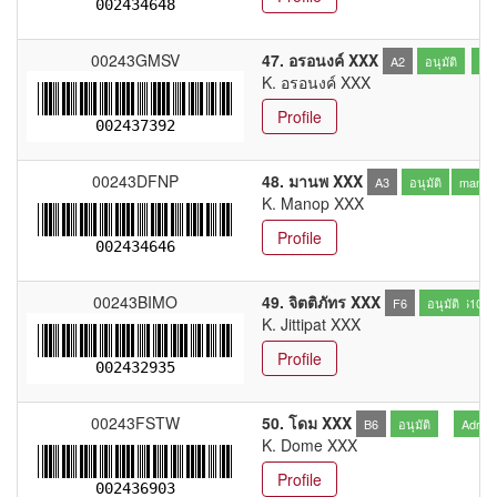
002434648
00243GMSV
47. อรอนงค์ XXX
A2
อนุมัติ
On
K. อรอนงค์ XXX
Profile
002437392
00243DFNP
48. มานพ XXX
A3
อนุมัติ
manop
K. Manop XXX
Profile
002434646
00243BIMO
49. จิตติภัทร XXX
F6
อนุมัติ
Nut561074
K. Jittipat XXX
Profile
002432935
00243FSTW
50. โดม XXX
B6
อนุมัติ
Adren
K. Dome XXX
Profile
002436903