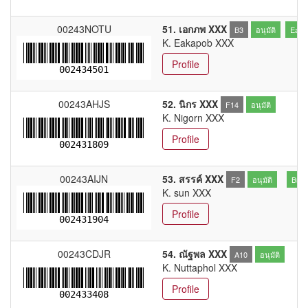
00243NOTU
51. เอกภพ XXX
B3
อนุมัติ
Eakz
K. Eakapob XXX
Profile
002434501
00243AHJS
52. นิกร XXX
F14
อนุมัติ
n
K. Nigorn XXX
Profile
002431809
00243AIJN
53. สรรค์ XXX
F2
อนุมัติ
Broo
K. sun XXX
Profile
002431904
00243CDJR
54. ณัฐพล XXX
A10
อนุมัติ
o
K. Nuttaphol XXX
Profile
002433408