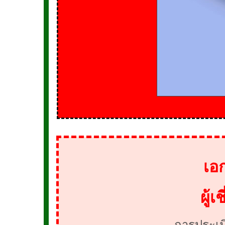
เอ
ผู้