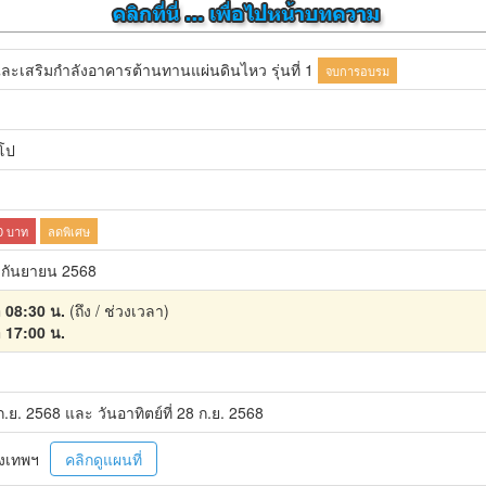
เสริมกำลังอาคารต้านทานแผ่นดินไหว รุ่นที่ 1
จบการอบรม
โป
0 บาท
ลดพิเศษ
6 กันยายน 2568
 08:30 น.
(ถึง / ช่วงเวลา)
 17:00 น.
 ก.ย. 2568 และ วันอาทิตย์ที่ 28 ก.ย. 2568
ุงเทพฯ
คลิกดูแผนที่