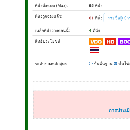
ที่นั่งทั้งหมด (Max):
65
ที่นั่ง
ที่นั่งถูกจองแล้ว:
61
ที่นั่ง
รายชื่อผู้เข
เหลือที่นั่งว่างตอนนี้:
4
ที่นั่ง
สิทธิประโยชน์:
ระดับของหลักสูตร
ขั้นพื้นฐาน
ขั้นใช
การประเมิ