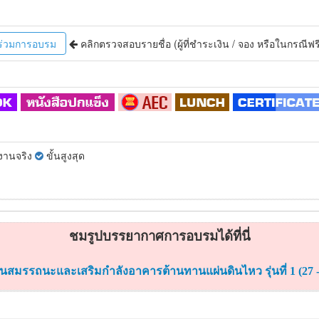
้าร่วมการอบรม
คลิกตรวจสอบรายชื่อ
(ผู้ที่ชำระเงิน / จอง หรือในกรณีฟรีคื
้งานจริง
ขั้นสูงสุด
ชมรูปบรรยากาศการอบรมได้ที่นี่
นสมรรถนะและเสริมกำลังอาคารต้านทานแผ่นดินไหว รุ่นที่ 1 (27 - 