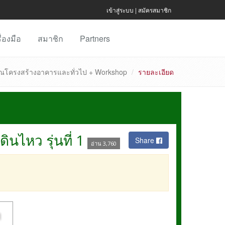
เข้าสู่ระบบ
|
สมัครสมาชิก
ื่องมือ
สมาชิก
Partners
ณโครงสร้างอาคารและทั่วไป + Workshop
รายละเอียด
ไหว รุ่นที่ 1
Share
อ่าน 3,760